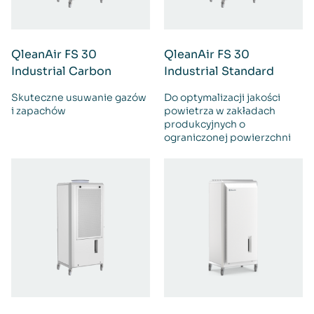
QleanAir FS 30
QleanAir FS 30
Industrial Carbon
Industrial Standard
Skuteczne usuwanie gazów
Do optymalizacji jakości
i zapachów
powietrza w zakładach
produkcyjnych o
ograniczonej powierzchni