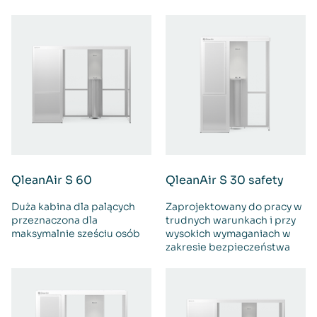
QleanAir S 60
QleanAir S 30 safety
Duża kabina dla palących
Zaprojektowany do pracy w
przeznaczona dla
trudnych warunkach i przy
maksymalnie sześciu osób
wysokich wymaganiach w
zakresie bezpieczeństwa