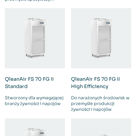
QleanAir FS 70 FG II
QleanAir FS 70 FG II
Standard
High Efficiency
Stworzony dla wymagającej
Do narażonych środowisk w
branży żywności i napojów
przemyśle produkcji
żywności i napojów