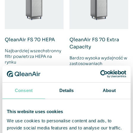
QleanAir FS 70 HEPA
QleanAir FS 70 Extra
Capacity
Najbardziej wszechstronny
filtr powietrza HEPA na
Bardzo wysoka wydajność w
rynku
zastosowaniach
przemysłowych
Consent
Details
About
This website uses cookies
We use cookies to personalise content and ads, to
provide social media features and to analyse our traffic.