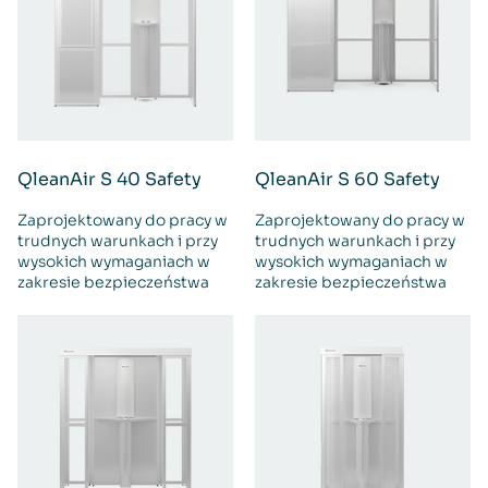
QleanAir S 40 Safety
QleanAir S 60 Safety
Zaprojektowany do pracy w
Zaprojektowany do pracy w
trudnych warunkach i przy
trudnych warunkach i przy
wysokich wymaganiach w
wysokich wymaganiach w
zakresie bezpieczeństwa
zakresie bezpieczeństwa