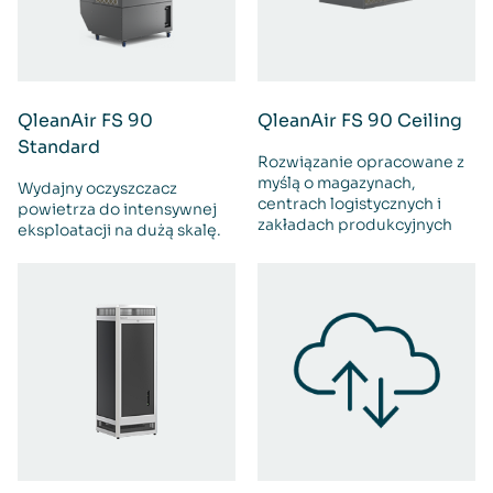
QleanAir FS 90
QleanAir FS 90 Ceiling
Standard
Rozwiązanie opracowane z
myślą o magazynach,
Wydajny oczyszczacz
centrach logistycznych i
powietrza do intensywnej
zakładach produkcyjnych
eksploatacji na dużą skalę.