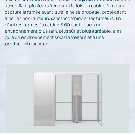
accueillant plusieurs fumeurs à la fois. La cabine fumeurs
capture la fumée avant qu’elle ne se propage, protégeant
ainsi les non-fumeurs sans incommoder les fumeurs. En
d’autres termes, la cabine S 60 contribue à un
environnement plus sain, plus sûr et plus agréable, ainsi
qu’à un environnement social amélioré et à une
productivité accrue.