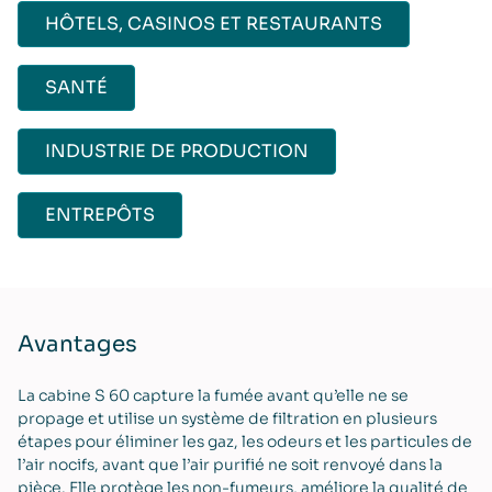
HÔTELS, CASINOS ET RESTAURANTS
SANTÉ
INDUSTRIE DE PRODUCTION
ENTREPÔTS
Avantages
La cabine S 60 capture la fumée avant qu’elle ne se
propage et utilise un système de filtration en plusieurs
étapes pour éliminer les gaz, les odeurs et les particules de
l’air nocifs, avant que l’air purifié ne soit renvoyé dans la
pièce. Elle protège les non-fumeurs, améliore la qualité de