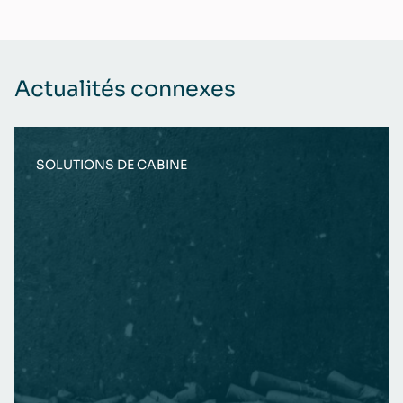
Actualités connexes
SOLUTIONS DE CABINE