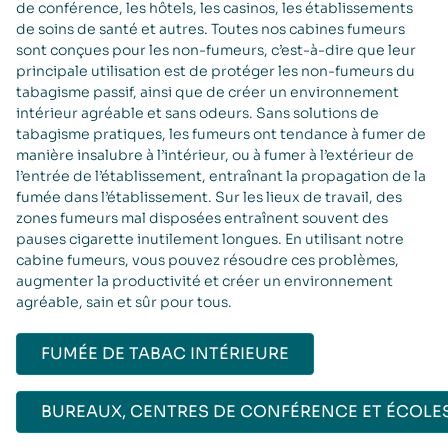
de conférence, les hôtels, les casinos, les établissements
de soins de santé et autres. Toutes nos cabines fumeurs
sont conçues pour les non-fumeurs, c’est-à-dire que leur
principale utilisation est de protéger les non-fumeurs du
tabagisme passif, ainsi que de créer un environnement
intérieur agréable et sans odeurs. Sans solutions de
tabagisme pratiques, les fumeurs ont tendance à fumer de
manière insalubre à l’intérieur, ou à fumer à l’extérieur de
l’entrée de l’établissement, entraînant la propagation de la
fumée dans l’établissement. Sur les lieux de travail, des
zones fumeurs mal disposées entraînent souvent des
pauses cigarette inutilement longues. En utilisant notre
cabine fumeurs, vous pouvez résoudre ces problèmes,
augmenter la productivité et créer un environnement
agréable, sain et sûr pour tous.
FUMÉE DE TABAC INTÉRIEURE
BUREAUX, CENTRES DE CONFÉRENCE ET ÉCOLE