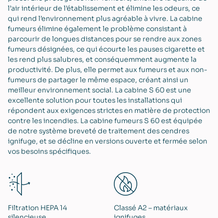
l’air intérieur de l’établissement et élimine les odeurs, ce
qui rend l’environnement plus agréable à vivre. La cabine
fumeurs élimine également le problème consistant à
parcourir de longues distances pour se rendre aux zones
fumeurs désignées, ce qui écourte les pauses cigarette et
les rend plus salubres, et conséquemment augmente la
productivité. De plus, elle permet aux fumeurs et aux non-
fumeurs de partager le même espace, créant ainsi un
meilleur environnement social. La cabine S 60 est une
excellente solution pour toutes les installations qui
répondent aux exigences strictes en matière de protection
contre les incendies. La cabine fumeurs S 60 est équipée
de notre système breveté de traitement des cendres
ignifuge, et se décline en versions ouverte et fermée selon
vos besoins spécifiques.
Filtration HEPA 14
Classé A2 – matériaux
silencieuse
ignifuges​