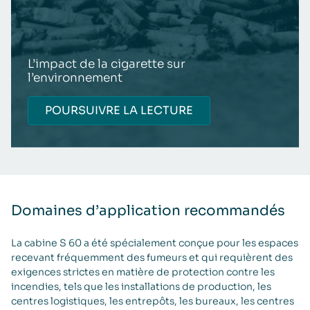
L’impact de la cigarette sur
l’environnement
POURSUIVRE LA LECTURE
Domaines d’application recommandés
La cabine S 60 a été spécialement conçue pour les espaces
recevant fréquemment des fumeurs et qui requièrent des
exigences strictes en matière de protection contre les
incendies, tels que les installations de production, les
centres logistiques, les entrepôts, les bureaux, les centres