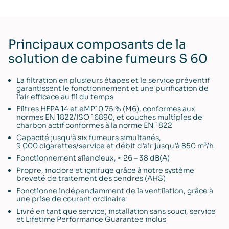
Principaux composants de la
solution de cabine fumeurs S 60
La filtration en plusieurs étapes et le service préventif
garantissent le fonctionnement et une purification de
l’air efficace au fil du temps
Filtres HEPA 14 et eMP10 75 % (M6), conformes aux
normes EN 1822/ISO 16890, et couches multiples de
charbon actif conformes à la norme EN 1822
Capacité jusqu’à six fumeurs simultanés,
9 000 cigarettes/service et débit d’air jusqu’à 850 m³/h
Fonctionnement silencieux, < 26 – 38 dB(A)
Propre, inodore et ignifuge grâce à notre système
breveté de traitement des cendres (AHS)
Fonctionne indépendamment de la ventilation, grâce à
une prise de courant ordinaire
Livré en tant que service, installation sans souci, service
et Lifetime Performance Guarantee inclus