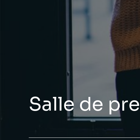
Salle de pr