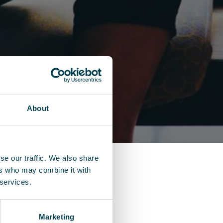
About
se our traffic. We also share
ers who may combine it with
 services.
Marketing