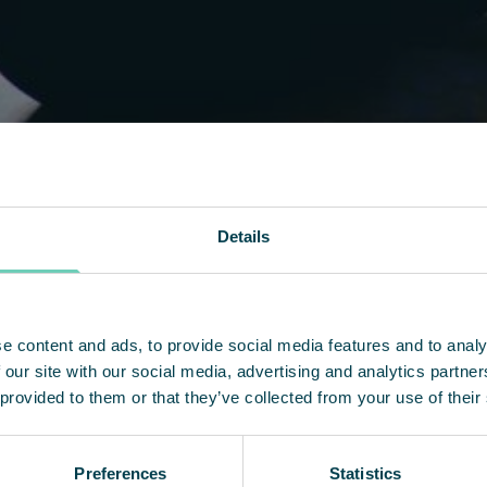
Details
e content and ads, to provide social media features and to analy
 our site with our social media, advertising and analytics partn
 provided to them or that they’ve collected from your use of their
Preferences
Statistics