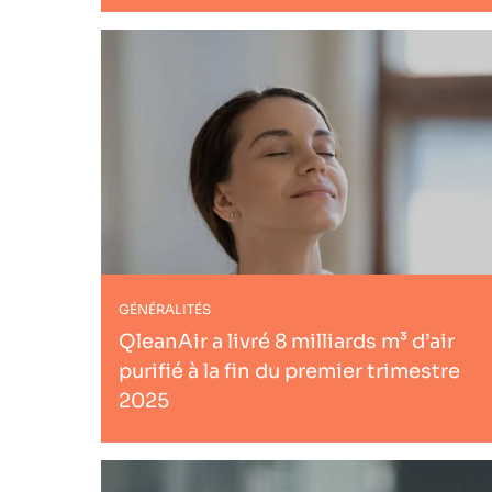
GÉNÉRALITÉS
QleanAir a livré 8 milliards m³ d’air
purifié à la fin du premier trimestre
2025