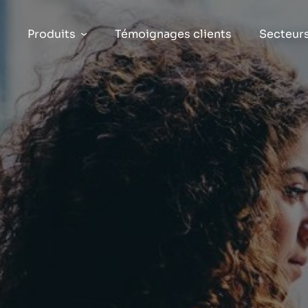
Produits
Témoignages clients
Secteur