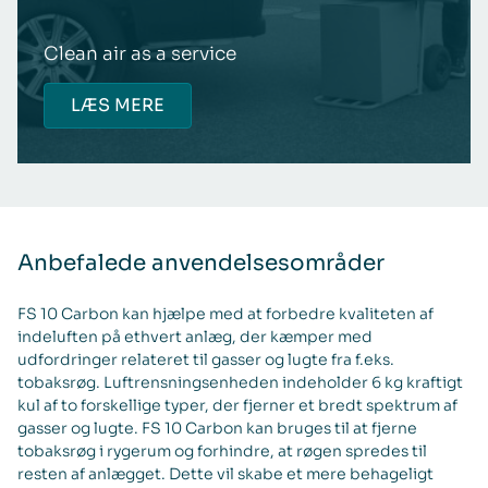
Clean air as a service
LÆS MERE
Anbefalede anvendelsesområder
FS 10 Carbon kan hjælpe med at forbedre kvaliteten af
indeluften på ethvert anlæg, der kæmper med
udfordringer relateret til gasser og lugte fra f.eks.
tobaksrøg. Luftrensningsenheden indeholder 6 kg kraftigt
kul af to forskellige typer, der fjerner et bredt spektrum af
gasser og lugte. FS 10 Carbon kan bruges til at fjerne
tobaksrøg i rygerum og forhindre, at røgen spredes til
resten af anlægget. Dette vil skabe et mere behageligt