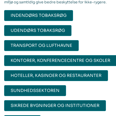
miljø og samtidig give bedre beskyttelse for ikke-rygere.
INDENDØRS TOBAKSRØG
UDENDØRS TOBAKSRØG
TRANSPORT OG LUFTHAVNE
KONTORER, KONFERENCECENTRE OG SKOLER
HOTELLER, KASINOER OG RESTAURANTER
SUNDHEDSSEKTOREN
SIKREDE BYGNINGER OG INSTITUTIONER