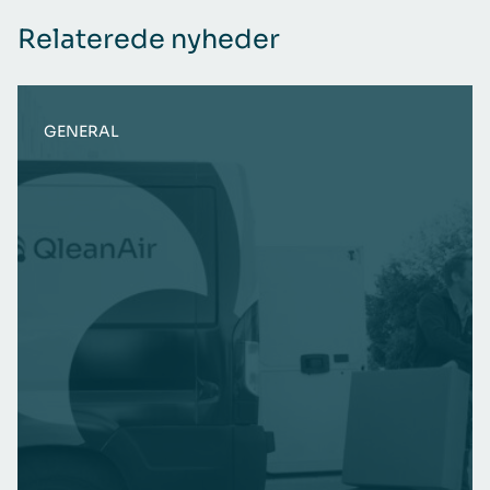
Relaterede nyheder
GENERAL