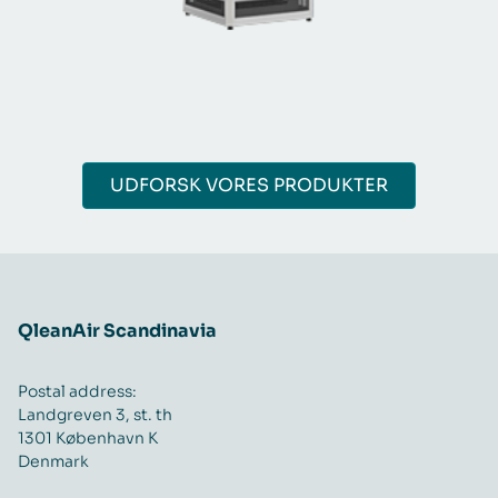
UDFORSK VORES PRODUKTER
QleanAir Scandinavia
Postal address:
Landgreven 3, st. th
1301 København K
Denmark