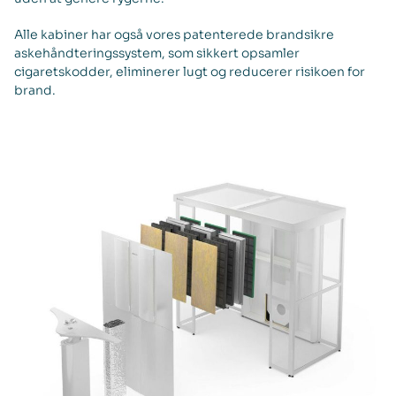
Alle kabiner har også vores patenterede brandsikre
askehåndteringssystem, som sikkert opsamler
cigaretskodder, eliminerer lugt og reducerer risikoen for
brand.