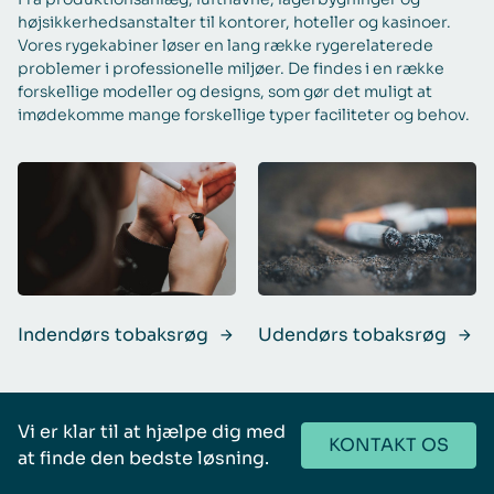
højsikkerhedsanstalter til kontorer, hoteller og kasinoer.
Vores rygekabiner løser en lang række rygerelaterede
problemer i professionelle miljøer. De findes i en række
forskellige modeller og designs, som gør det muligt at
imødekomme mange forskellige typer faciliteter og behov.
Indendørs tobaksrøg
Udendørs tobaksrøg
Vi er klar til at hjælpe dig med
KONTAKT OS
at finde den bedste løsning.