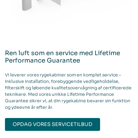
Ren luft som en service med Lifetime
Performance Guarantee
Vi leverer vores rygekabiner som en komplet service –
inklusive installation, forebyggende vedligeholdelse,
filterskift og løbende kvalitetsovervågning af certificerede
teknikere. Med vores unikke Lifetime Performance
Guarantee sikrer vi, at din rygekabine bevarer sin funktion
og ydeevne år efter år.
OPDAG VORES SERVICETILBUD