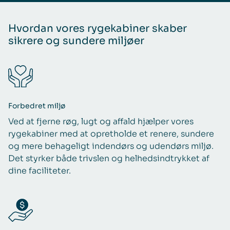
Hvordan vores rygekabiner skaber
sikrere og sundere miljøer
Forbedret miljø
Ved at fjerne røg, lugt og affald hjælper vores
rygekabiner med at opretholde et renere, sundere
og mere behageligt indendørs og udendørs miljø.
Det styrker både trivslen og helhedsindtrykket af
dine faciliteter.