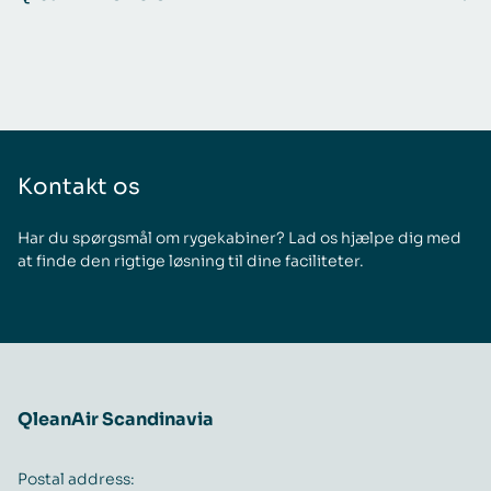
Kontakt os
Har du spørgsmål om rygekabiner? Lad os hjælpe dig med
at finde den rigtige løsning til dine faciliteter.
QleanAir Scandinavia
Postal address: