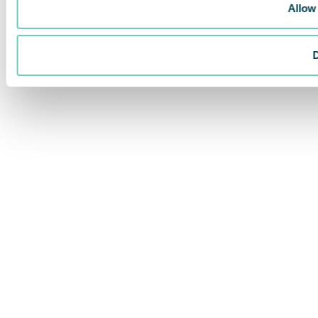
Allow 