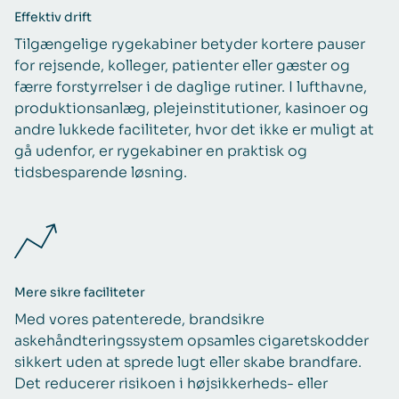
Effektiv drift
Tilgængelige rygekabiner betyder kortere pauser
for rejsende, kolleger, patienter eller gæster og
færre forstyrrelser i de daglige rutiner. I lufthavne,
produktionsanlæg, plejeinstitutioner, kasinoer og
andre lukkede faciliteter, hvor det ikke er muligt at
gå udenfor, er rygekabiner en praktisk og
tidsbesparende løsning.
Mere sikre faciliteter
Med vores patenterede, brandsikre
askehåndteringssystem opsamles cigaretskodder
sikkert uden at sprede lugt eller skabe brandfare.
Det reducerer risikoen i højsikkerheds- eller