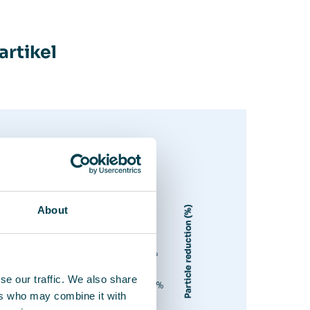
artikel
About
se our traffic. We also share
ers who may combine it with