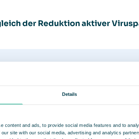
leich der Reduktion aktiver Virusp
Details
e content and ads, to provide social media features and to analy
 our site with our social media, advertising and analytics partn