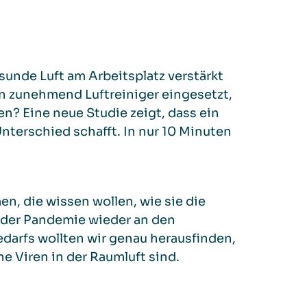
nde Luft am Arbeitsplatz verstärkt
 zunehmend Luftreiniger eingesetzt,
n? Eine neue Studie zeigt, dass ein
nterschied schafft. In nur 10 Minuten
n, die wissen wollen, wie sie die
 der Pandemie wieder an den
darfs wollten wir genau herausfinden,
e Viren in der Raumluft sind.