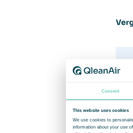
Verg
Consent
This website uses cookies
We use cookies to personalis
information about your use of