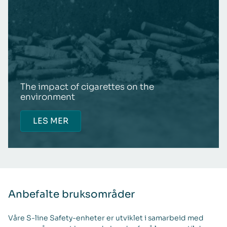
The impact of cigarettes on the
environment
LES MER
Anbefalte bruksområder
Våre S-line Safety-enheter er utviklet i samarbeid med