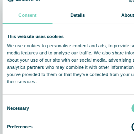
Consent
Details
Abou
This website uses cookies
We use cookies to personalise content and ads, to provide s
media features and to analyse our traffic. We also share info
about your use of our site with our social media, advertising 
analytics partners who may combine it with other information
you’ve provided to them or that they’ve collected from your u
their services.
Consent
Necessary
Selection
Preferences