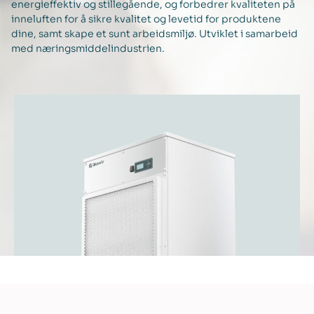
energieffektiv og stillegående, og forbedrer kvaliteten på
inneluften for å sikre kvalitet og levetid for produktene
dine, samt skape et sunt arbeidsmiljø. Utviklet i samarbeid
med næringsmiddelindustrien.