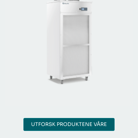
UTFORSK PRODUKTENE VÅRE