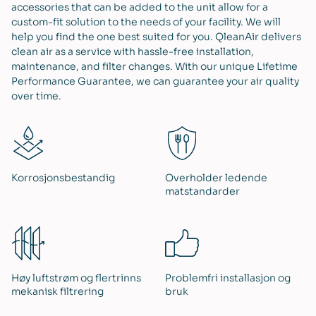
accessories that can be added to the unit allow for a
custom-fit solution to the needs of your facility. We will
help you find the one best suited for you. QleanAir delivers
clean air as a service with hassle-free installation,
maintenance, and filter changes. With our unique Lifetime
Performance Guarantee, we can guarantee your air quality
over time.
Korrosjonsbestandig
Overholder ledende
matstandarder
Høy luftstrøm og flertrinns
Problemfri installasjon og
mekanisk filtrering
bruk