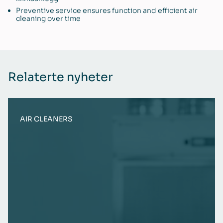
Preventive service ensures function and efficient air
cleaning over time
Relaterte nyheter
AIR CLEANERS