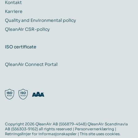
Kontakt
Karriere
Quality and Environmental policy
QleanAir CSR-policy
ISO certificate
QleanAir Connect Portal
Copyright 2026 QleanAir AB (556879-4548) QleanAir Scandinavia
AB (556303-9162) all rights reserved |
Personvernerklæring
|
Retningslinjer for informasjonskapsler
| This site uses cookies.