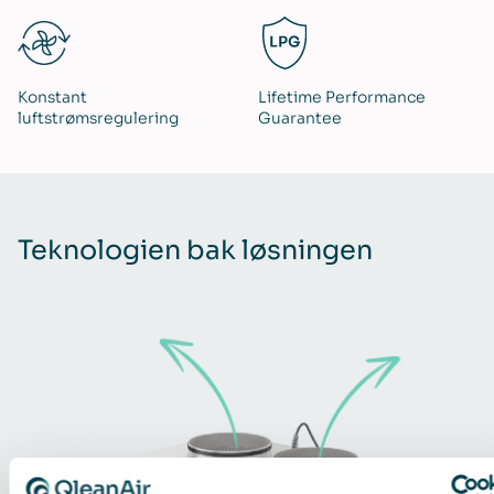
Konstant
Lifetime Performance
luftstrømsregulering
Guarantee
Teknologien bak løsningen