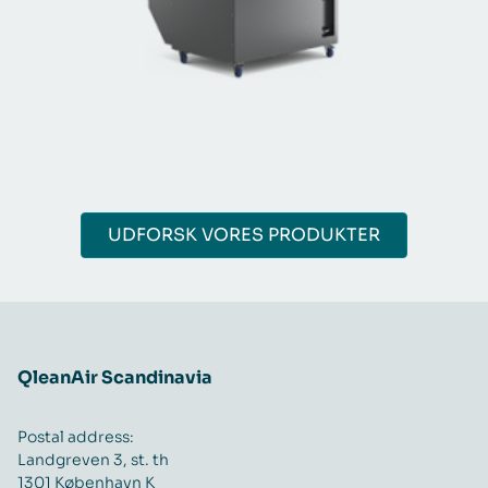
UDFORSK VORES PRODUKTER
QleanAir Scandinavia
Postal address:
Landgreven 3, st. th
1301 København K