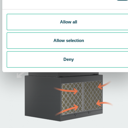
Teknologien bag løsningen
Allow all
Allow selection
Deny