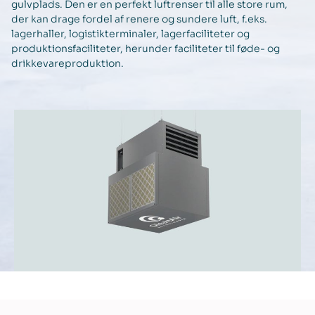
gulvplads. Den er en perfekt luftrenser til alle store rum,
der kan drage fordel af renere og sundere luft, f.eks.
lagerhaller, logistikterminaler, lagerfaciliteter og
produktionsfaciliteter, herunder faciliteter til føde- og
drikkevareproduktion.