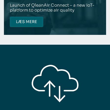
Launch of QleanAir Connect – a new IoT-
platform to optimize air quality
LÆS MERE