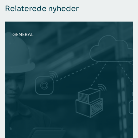
Relaterede nyheder
GENERAL