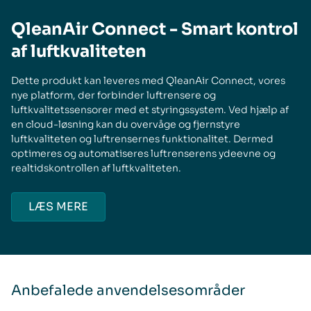
QleanAir Connect - Smart kontrol
af luftkvaliteten
Dette produkt kan leveres med QleanAir Connect, vores
nye platform, der forbinder luftrensere og
luftkvalitetssensorer med et styringssystem. Ved hjælp af
en cloud-løsning kan du overvåge og fjernstyre
luftkvaliteten og luftrensernes funktionalitet. Dermed
optimeres og automatiseres luftrenserens ydeevne og
realtidskontrollen af luftkvaliteten.
LÆS MERE
Anbefalede anvendelsesområder