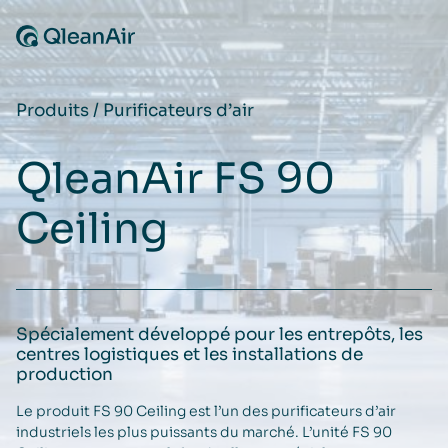
Aller au contenu
Produits
/
Purificateurs d’air
QleanAir FS 90
Ceiling
Spécialement développé pour les entrepôts, les
centres logistiques et les installations de
production
Le produit FS 90 Ceiling est l’un des purificateurs d’air
industriels les plus puissants du marché. L’unité FS 90