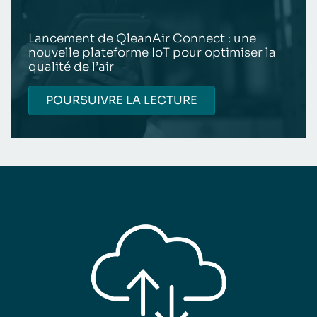
Lancement de QleanAir Connect : une
nouvelle plateforme IoT pour optimiser la
qualité de l’air
POURSUIVRE LA LECTURE