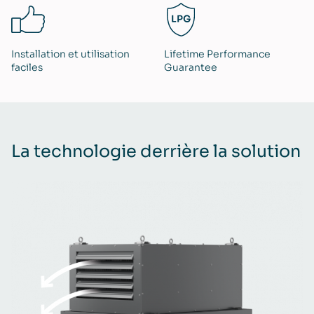
Installation et utilisation
Lifetime Performance
faciles
Guarantee
La technologie derrière la solution