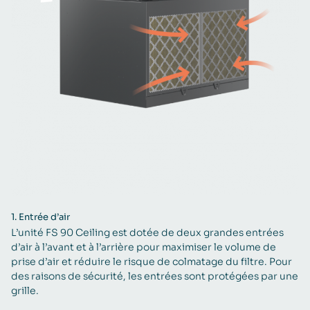
1.
Entrée d’air
L’unité FS 90 Ceiling est dotée de deux grandes entrées
d’air à l’avant et à l’arrière pour maximiser le volume de
prise d’air et réduire le risque de colmatage du filtre. Pour
des raisons de sécurité, les entrées sont protégées par une
grille.