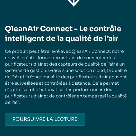
QleanAir Connect - Le contrôle
intelligent de la qualité de l’air
Ce produit peut être livré avec QleanAir Connect, notre
nouvelle plate-forme permettant de connecter des
purificateurs d’air et des capteurs de qualité de l’air à un
système de gestion. Grâce à une solution cloud, la qualité
de l’air et la fonctionnalité des purificateurs d’air peuvent
être surveillées et contrôlées à distance. Cela permet
d’optimiser et d’automatiser les performances des
purificateurs d’air et de contrôler en temps réel la qualité
de l’air.
POURSUIVRE LA LECTURE