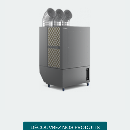
DÉCOUVREZ NOS PRODUITS