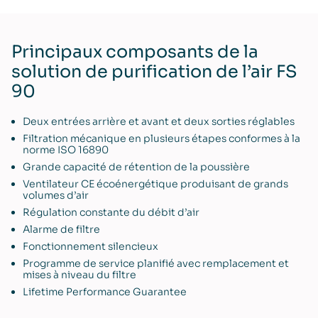
Principaux composants de la
solution de purification de l’air FS
90
Deux entrées arrière et avant et deux sorties réglables
Filtration mécanique en plusieurs étapes conformes à la
norme ISO 16890
Grande capacité de rétention de la poussière
Ventilateur CE écoénergétique produisant de grands
volumes d’air
Régulation constante du débit d’air
Alarme de filtre
Fonctionnement silencieux
Programme de service planifié avec remplacement et
mises à niveau du filtre
Lifetime Performance Guarantee