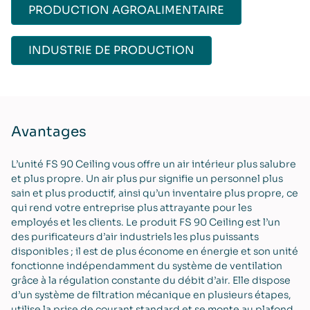
PRODUCTION AGROALIMENTAIRE
INDUSTRIE DE PRODUCTION
Avantages
L’unité FS 90 Ceiling vous offre un air intérieur plus salubre
et plus propre. Un air plus pur signifie un personnel plus
sain et plus productif, ainsi qu’un inventaire plus propre, ce
qui rend votre entreprise plus attrayante pour les
employés et les clients. Le produit FS 90 Ceiling est l’un
des purificateurs d’air industriels les plus puissants
disponibles ; il est de plus économe en énergie et son unité
fonctionne indépendamment du système de ventilation
grâce à la régulation constante du débit d’air. Elle dispose
d’un système de filtration mécanique en plusieurs étapes,
utilise la prise de courant standard et se monte au plafond,