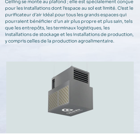
Ceiling se monte au plafond ; elle est spécialement conçue
pour les installations dont l’espace au sol est limité. C’est le
purificateur d’air idéal pour tous les grands espaces qui
pourraient bénéficier d’un air plus propre et plus sain, tels
que les entrepôts, les terminaux logistiques, les
installations de stockage et les installations de production,
y compris celles de la production agroalimentaire.