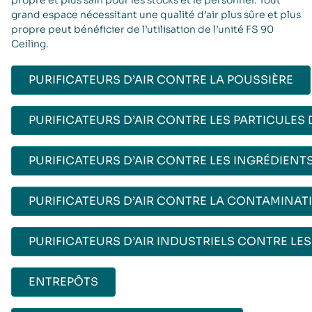
grand espace nécessitant une qualité d’air plus sûre et plus
propre peut bénéficier de l’utilisation de l’unité FS 90
Ceiling.
PURIFICATEURS D’AIR CONTRE LA POUSSIÈRE
PURIFICATEURS D’AIR CONTRE LES PARTICULE
PURIFICATEURS D’AIR CONTRE LES INGRÉDIENT
PURIFICATEURS D’AIR CONTRE LA CONTAMINAT
PURIFICATEURS D’AIR INDUSTRIELS CONTRE LES
ENTREPÔTS