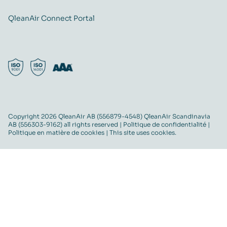
QleanAir Connect Portal
Copyright 2026 QleanAir AB (556879-4548) QleanAir Scandinavia
AB (556303-9162) all rights reserved |
Politique de confidentialité
|
Politique en matière de cookies
| This site uses cookies.