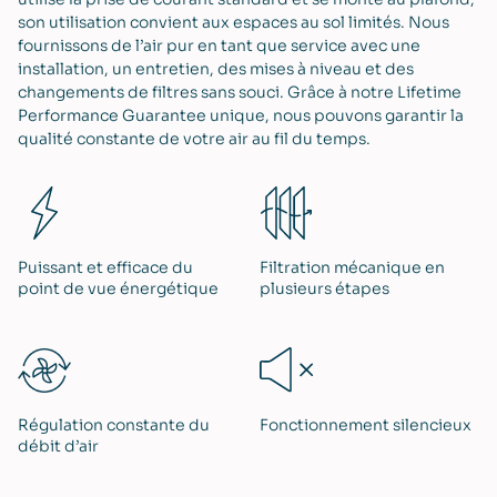
son utilisation convient aux espaces au sol limités. Nous
fournissons de l’air pur en tant que service avec une
installation, un entretien, des mises à niveau et des
changements de filtres sans souci. Grâce à notre Lifetime
Performance Guarantee unique, nous pouvons garantir la
qualité constante de votre air au fil du temps.
Puissant et efficace du
Filtration mécanique en
point de vue énergétique
plusieurs étapes
Régulation constante du
Fonctionnement silencieux
débit d’air