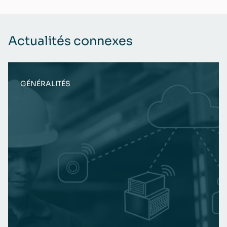
Actualités connexes
GÉNÉRALITÉS