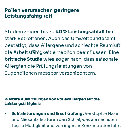
Pollen verursachen geringere
Leistungsfähigkeit
Studien zeigen bis zu
40 % Leistungsabfall
bei
stark Betroffenen. Auch das Umweltbundesamt
bestätigt, dass Allergene und schlechte Raumluft
die Arbeitsfähigkeit erheblich beeinflussen. Eine
britische Studie
wies sogar nach, dass saisonale
Allergien die Prüfungsleistungen von
Jugendlichen messbar verschlechtern.
Weitere Auswirkungen von Pollenallergien auf die
Leistungsfähigkeit:
Schlafstörungen und Erschöpfung:
Verstopfte Nase
und Niesanfälle stören den Schlaf, was am nächsten
Tag zu Müdigkeit und verringerter Konzentration führt.