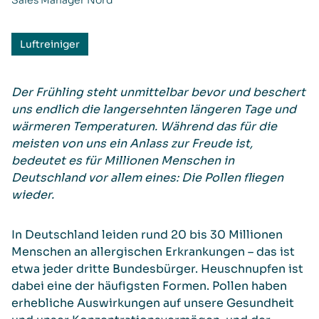
Sales Manager Nord
Luftreiniger
Der Frühling steht unmittelbar bevor und beschert
uns endlich die langersehnten längeren Tage und
wärmeren Temperaturen. Während das für die
meisten von uns ein Anlass zur Freude ist,
bedeutet es für Millionen Menschen in
Deutschland vor allem eines: Die Pollen fliegen
wieder.
In Deutschland leiden rund 20 bis 30 Millionen
Menschen an allergischen Erkrankungen – das ist
etwa jeder dritte Bundesbürger. Heuschnupfen ist
dabei eine der häufigsten Formen. Pollen haben
erhebliche Auswirkungen auf unsere Gesundheit