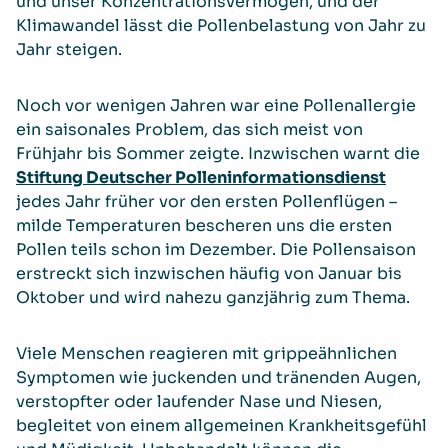
und unser Konzentrationsvermögen, und der
Klimawandel lässt die Pollenbelastung von Jahr zu
Jahr steigen.
Noch vor wenigen Jahren war eine Pollenallergie
ein saisonales Problem, das sich meist von
Frühjahr bis Sommer zeigte. Inzwischen warnt die
Stiftung Deutscher Polleninformationsdienst
jedes Jahr früher vor den ersten Pollenflügen –
milde Temperaturen bescheren uns die ersten
Pollen teils schon im Dezember. Die Pollensaison
erstreckt sich inzwischen häufig von Januar bis
Oktober und wird nahezu ganzjährig zum Thema.
Viele Menschen reagieren mit grippeähnlichen
Symptomen wie juckenden und tränenden Augen,
verstopfter oder laufender Nase und Niesen,
begleitet von einem allgemeinen Krankheitsgefühl