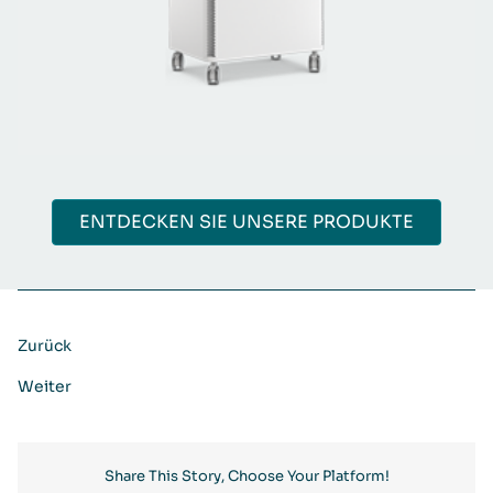
ENTDECKEN SIE UNSERE PRODUKTE
Zurück
Weiter
Share This Story, Choose Your Platform!