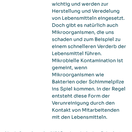
wichtig und werden zur
Herstellung und Veredelung
von Lebensmitteln eingesetzt.
Doch gibt es natürlich auch
Mikroorganismen, die uns
schaden und zum Beispiel zu
einem schnelleren Verderb der
Lebensmittel führen.
Mikrobielle Kontamination ist
gemeint, wenn
Mikroorganismen wie
Bakterien oder Schimmelpilze
ins Spiel kommen. In der Regel
entsteht diese Form der
Verunreinigung durch den
Kontakt von Mitarbeitenden
mit den Lebensmitteln.