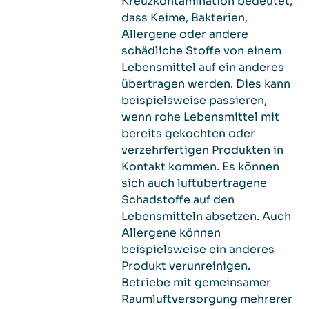
Kreuzkontamination bedeutet,
dass Keime, Bakterien,
Allergene oder andere
schädliche Stoffe von einem
Lebensmittel auf ein anderes
übertragen werden. Dies kann
beispielsweise passieren,
wenn rohe Lebensmittel mit
bereits gekochten oder
verzehrfertigen Produkten in
Kontakt kommen. Es können
sich auch luftübertragene
Schadstoffe auf den
Lebensmitteln absetzen.
Auch
Allergene können
beispielsweise ein anderes
Produkt verunreinigen.
Betriebe mit gemeinsamer
Raumluftversorgung mehrerer