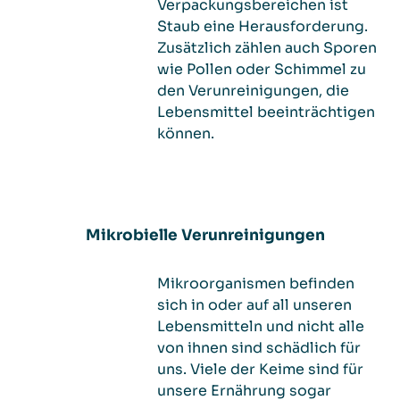
Verpackungsbereichen ist
Staub eine Herausforderung.
Zusätzlich zählen auch Sporen
wie Pollen oder Schimmel zu
den Verunreinigungen, die
Lebensmittel beeinträchtigen
können.
Mikrobielle Verunreinigungen
Mikroorganismen befinden
sich in oder auf all unseren
Lebensmitteln und nicht alle
von ihnen sind schädlich für
uns. Viele der Keime sind für
unsere Ernährung sogar