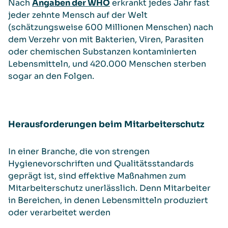
Nach
Angaben der WHO
erkrankt jedes Jahr fast
jeder zehnte Mensch auf der Welt
(schätzungsweise 600 Millionen Menschen) nach
dem Verzehr von mit Bakterien, Viren, Parasiten
oder chemischen Substanzen kontaminierten
Lebensmitteln, und 420.000 Menschen sterben
sogar an den Folgen.
Herausforderungen beim Mitarbeiterschutz
In einer Branche, die von strengen
Hygienevorschriften und Qualitätsstandards
geprägt ist, sind effektive Maßnahmen zum
Mitarbeiterschutz unerlässlich. Denn Mitarbeiter
in Bereichen, in denen Lebensmitteln produziert
oder verarbeitet werden