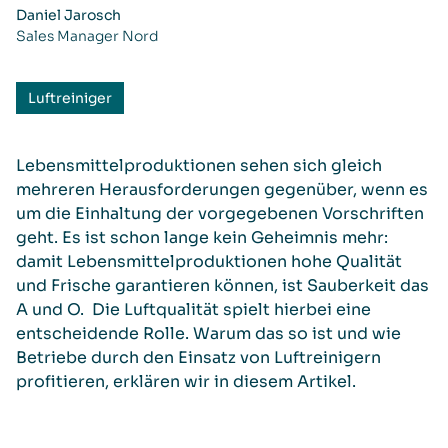
Daniel Jarosch
Sales Manager Nord
Luftreiniger
Lebensmittelproduktionen sehen sich gleich
mehreren Herausforderungen gegenüber, wenn es
um die Einhaltung der vorgegebenen Vorschriften
geht. Es ist schon lange kein Geheimnis mehr:
damit Lebensmittelproduktionen hohe Qualität
und Frische garantieren können, ist Sauberkeit das
A und O. Die Luftqualität spielt hierbei eine
entscheidende Rolle. Warum das so ist und wie
Betriebe durch den Einsatz von Luftreinigern
profitieren, erklären wir in diesem Artikel.