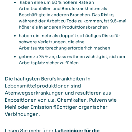
haben eine um 60 % höhere Rate an
Arbeitsunfällen und Berufskrankheiten als
Beschäftigte in anderen Branchen. Das Risiko,
während der Arbeit zu Tode zu kommen, ist 9,5-mal
höher als in anderen Produktionsbranchen
haben ein mehr als doppelt so häufiges Risko für
schwere Verletzungen, die eine
Arbeitsunterbrechung erforderlich machen
geben zu 75 % an, dass es ihnen wichtig ist, sich am
Arbeitsplatz sicher zu fühlen
Die häufigsten Berufskrankheiten in
Lebensmittelproduktionen sind
Atemwegserkrankungen und resultieren aus
Expositionen von u.a. Chemikalien, Pulvern wie
Mehl oder Emission flüchtiger organischer
Verbindungen.
Lesen Sie mehr über
Luftreiniger für die