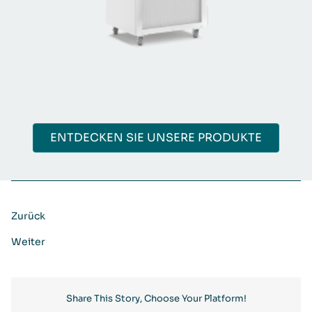
ENTDECKEN SIE UNSERE PRODUKTE
Zurück
Weiter
Share This Story, Choose Your Platform!