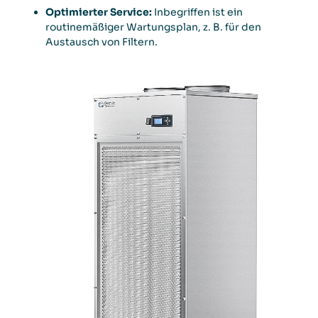
Optimierter Service:
Inbegriffen ist ein
routinemäßiger Wartungsplan, z. B. für den
Austausch von Filtern.