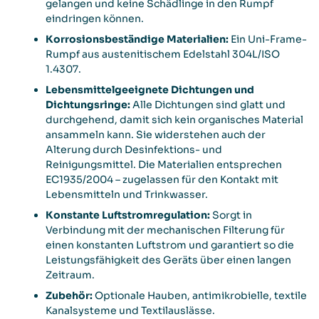
gelangen und keine Schädlinge in den Rumpf
eindringen können.
Korrosionsbeständige Materialien:
Ein Uni-Frame-
Rumpf aus austenitischem Edelstahl 304L/ISO
1.4307.
Lebensmittelgeeignete Dichtungen und
Dichtungsringe:
Alle Dichtungen sind glatt und
durchgehend, damit sich kein organisches Material
ansammeln kann. Sie widerstehen auch der
Alterung durch Desinfektions- und
Reinigungsmittel. Die Materialien entsprechen
EC1935/2004 – zugelassen für den Kontakt mit
Lebensmitteln und Trinkwasser.
Konstante Luftstromregulation:
Sorgt in
Verbindung mit der mechanischen Filterung für
einen konstanten Luftstrom und garantiert so die
Leistungsfähigkeit des Geräts über einen langen
Zeitraum.
Zubehör:
Optionale Hauben, antimikrobielle, textile
Kanalsysteme und Textilauslässe.