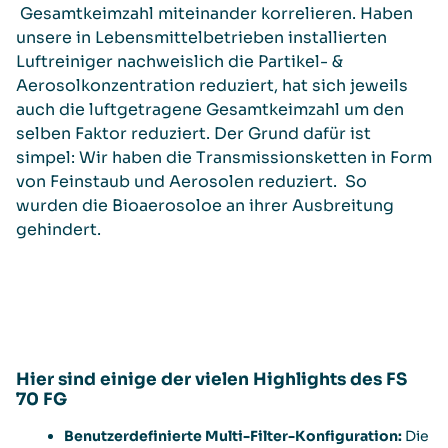
Gesamtkeimzahl miteinander korrelieren. Haben
unsere in Lebensmittelbetrieben installierten
Luftreiniger nachweislich die Partikel- &
Aerosolkonzentration reduziert, hat sich jeweils
auch die luftgetragene Gesamtkeimzahl um den
selben Faktor reduziert. Der Grund dafür ist
simpel: Wir haben die Transmissionsketten in Form
von Feinstaub und Aerosolen reduziert. So
wurden die Bioaerosoloe an ihrer Ausbreitung
gehindert.
Hier sind einige der vielen Highlights des FS
70 FG
Benutzerdefinierte Multi-Filter-Konfiguration:
Die