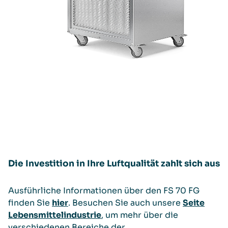
Die Investition in Ihre Luftqualität zahlt sich aus
Ausführliche Informationen über den FS 70 FG
finden Sie
hier
. Besuchen Sie auch unsere
Seite
Lebensmittelindustrie
, um mehr über die
verschiedenen Bereiche der