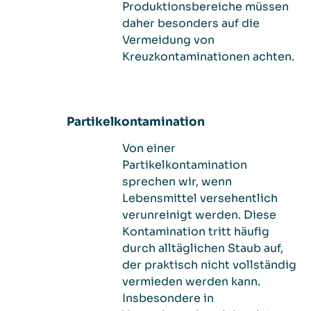
Produktionsbereiche müssen
daher besonders auf die
Vermeidung von
Kreuzkontaminationen achten.
Partikelkontamination
Von einer
Partikelkontamination
sprechen wir, wenn
Lebensmittel versehentlich
verunreinigt werden. Diese
Kontamination tritt häufig
durch alltäglichen Staub auf,
der praktisch nicht vollständig
vermieden werden kann.
Insbesondere in