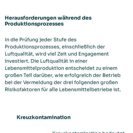
Herausforderungen während des
Produktionsprozesses
In die Prüfung jeder Stufe des
Produktionsprozesses, einschließlich der
Luftqualität, wird viel Zeit und Engagement
investiert. Die Luftqualität in einer
Lebensmittelproduktion entscheidet zu einem
großen Teil darüber, wie erfolgreich der Betrieb
bei der Vermeidung der drei folgenden großen
Risikofaktoren für alle Lebensmittelbetriebe ist.
Kreuzkontamination