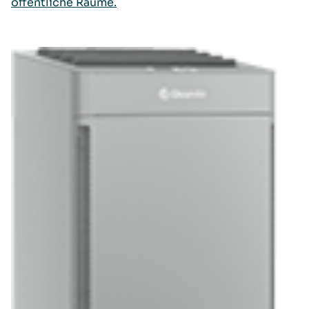
öffentliche Räume.