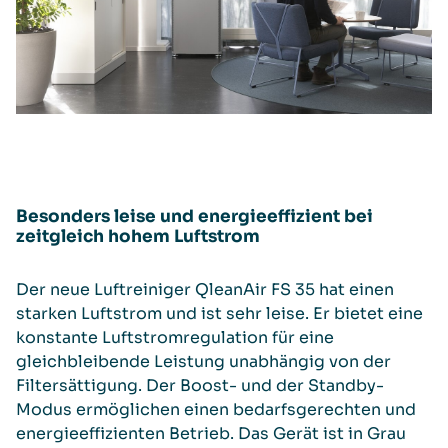
Besonders leise und energieeffizient bei
zeitgleich hohem Luftstrom
Der neue Luftreiniger QleanAir FS 35 hat einen
starken Luftstrom und ist sehr leise. Er bietet eine
konstante Luftstromregulation für eine
gleichbleibende Leistung unabhängig von der
Filtersättigung. Der Boost- und der Standby-
Modus ermöglichen einen bedarfsgerechten und
energieeffizienten Betrieb. Das Gerät ist in Grau