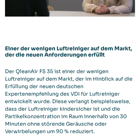
Einer der wenigen Luftreiniger auf dem Markt,
der die neuen Anforderungen erfüllt
Der QleanAir FS 35 ist einer der wenigen
Luftreiniger auf dem Markt, der im Hinblick auf die
Erfüllung der neuen deutschen
Expertenempfehlung des VDI für Luftreiniger
entwickelt wurde. Diese verlangt beispielsweise,
dass der Luftreiniger kindersicher ist und die
Partikelkonzentration im Raum innerhalb von 30
Minuten ohne störende Geräusche oder
Verwirbelungen um 90 % reduziert.