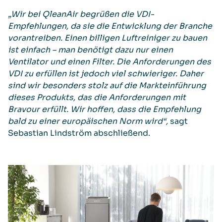
„Wir bei QleanAir begrüßen die VDI-
Empfehlungen, da sie die Entwicklung der Branche
vorantreiben. Einen billigen Luftreiniger zu bauen
ist einfach – man benötigt dazu nur einen
Ventilator und einen Filter. Die Anforderungen des
VDI zu erfüllen ist jedoch viel schwieriger. Daher
sind wir besonders stolz auf die Markteinführung
dieses Produkts, das die Anforderungen mit
Bravour erfüllt. Wir hoffen, dass die Empfehlung
bald zu einer europäischen Norm wird“,
sagt
Sebastian Lindström abschließend.