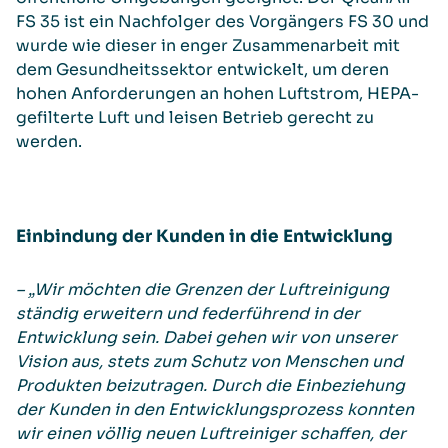
FS 35 ist ein Nachfolger des Vorgängers FS 30 und
wurde wie dieser in enger Zusammenarbeit mit
dem Gesundheitssektor entwickelt, um deren
hohen Anforderungen an hohen Luftstrom, HEPA-
gefilterte Luft und leisen Betrieb gerecht zu
werden.
Einbindung der Kunden in die Entwicklung
–
„Wir möchten die Grenzen der Luftreinigung
ständig erweitern und federführend in der
Entwicklung sein. Dabei gehen wir von unserer
Vision aus, stets zum Schutz von Menschen und
Produkten beizutragen. Durch die Einbeziehung
der Kunden in den Entwicklungsprozess konnten
wir einen völlig neuen Luftreiniger schaffen, der