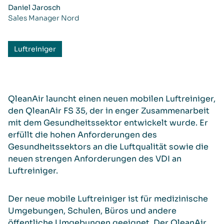
Daniel Jarosch
Sales Manager Nord
Luftreiniger
QleanAir launcht einen neuen mobilen Luftreiniger,
den QleanAir FS 35, der in enger Zusammenarbeit
mit dem Gesundheitssektor entwickelt wurde. Er
erfüllt die hohen Anforderungen des
Gesundheitssektors an die Luftqualität sowie die
neuen strengen Anforderungen des VDI an
Luftreiniger.
Der neue mobile Luftreiniger ist für medizinische
Umgebungen, Schulen, Büros und andere
öffentliche Umgebungen geeignet. Der QleanAir