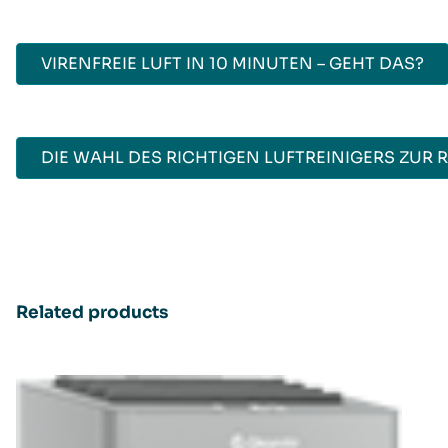
VIRENFREIE LUFT IN 10 MINUTEN – GEHT DAS?
DIE WAHL DES RICHTIGEN LUFTREINIGERS ZUR
Related products