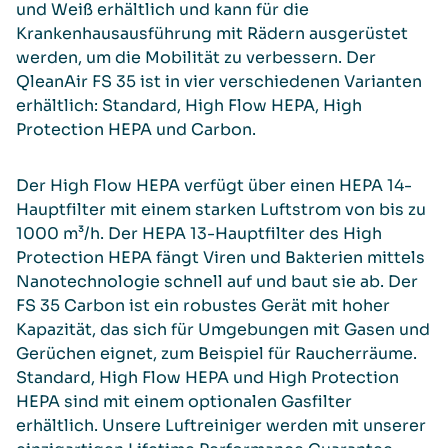
und Weiß erhältlich und kann für die
Krankenhausausführung mit Rädern ausgerüstet
werden, um die Mobilität zu verbessern. Der
QleanAir FS 35 ist in vier verschiedenen Varianten
erhältlich: Standard, High Flow HEPA, High
Protection HEPA und Carbon.
Der High Flow HEPA verfügt über einen HEPA 14-
Hauptfilter mit einem starken Luftstrom von bis zu
1000 m³/h. Der HEPA 13-Hauptfilter des High
Protection HEPA fängt Viren und Bakterien mittels
Nanotechnologie schnell auf und baut sie ab. Der
FS 35 Carbon ist ein robustes Gerät mit hoher
Kapazität, das sich für Umgebungen mit Gasen und
Gerüchen eignet, zum Beispiel für Raucherräume.
Standard, High Flow HEPA und High Protection
HEPA sind mit einem optionalen Gasfilter
erhältlich. Unsere Luftreiniger werden mit unserer