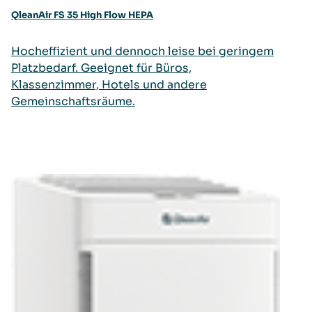
QleanAir FS 35 High Flow HEPA
Hocheffizient und dennoch leise bei geringem
Platzbedarf. Geeignet für Büros,
Klassenzimmer, Hotels und andere
Gemeinschaftsräume.