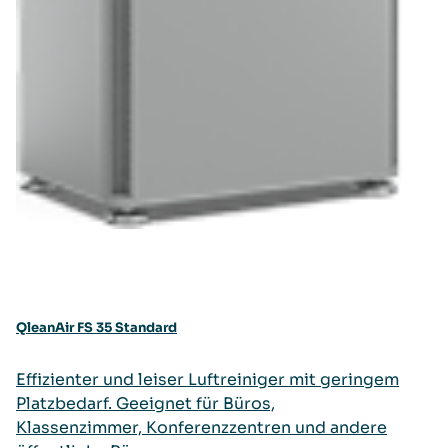
QleanAir FS 35 Standard
Effizienter und leiser Luftreiniger mit geringem
Platzbedarf. Geeignet für Büros,
Klassenzimmer, Konferenzzentren und andere