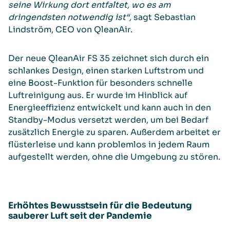
seine Wirkung dort entfaltet, wo es am
dringendsten notwendig ist“,
sagt Sebastian
Lindström, CEO von QleanAir.
Der neue QleanAir FS 35 zeichnet sich durch ein
schlankes Design, einen starken Luftstrom und
eine Boost-Funktion für besonders schnelle
Luftreinigung aus. Er wurde im Hinblick auf
Energieeffizienz entwickelt und kann auch in den
Standby-Modus versetzt werden, um bei Bedarf
zusätzlich Energie zu sparen. Außerdem arbeitet er
flüsterleise und kann problemlos in jedem Raum
aufgestellt werden, ohne die Umgebung zu stören.
Erhöhtes Bewusstsein für die Bedeutung
sauberer Luft seit der Pandemie