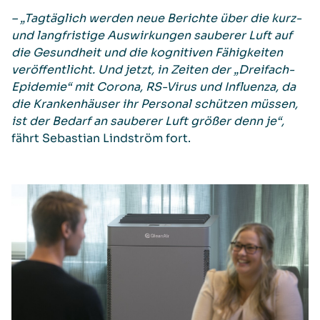
–
„Tagtäglich werden neue Berichte über die kurz-
und langfristige Auswirkungen sauberer Luft auf
die Gesundheit und die kognitiven Fähigkeiten
veröffentlicht. Und jetzt, in Zeiten der „Dreifach-
Epidemie“ mit Corona, RS-Virus und Influenza, da
die Krankenhäuser ihr Personal schützen müssen,
ist der Bedarf an sauberer Luft größer denn je“,
fährt Sebastian Lindström fort.