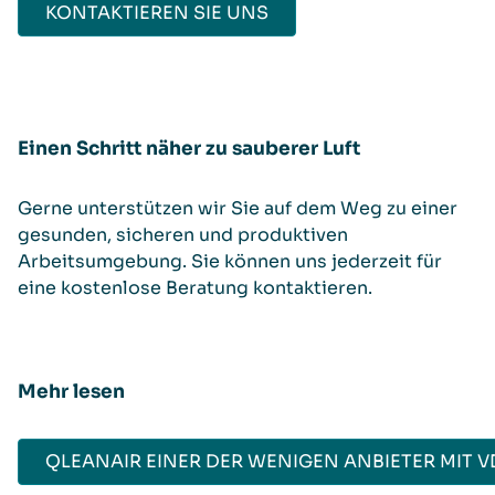
KONTAKTIEREN SIE UNS
Einen Schritt näher zu sauberer Luft
Gerne unterstützen wir Sie auf dem Weg zu einer
gesunden, sicheren und produktiven
Arbeitsumgebung. Sie können uns jederzeit für
eine kostenlose Beratung kontaktieren.
Mehr lesen
QLEANAIR EINER DER WENIGEN ANBIETER MIT 