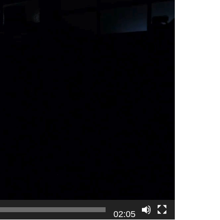
02:05