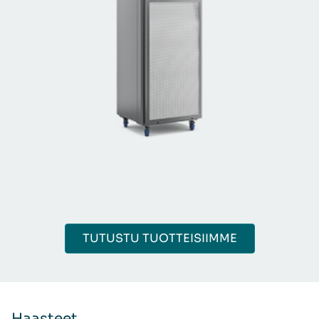
TUTUSTU TUOTTEISIIMME
Haasteet