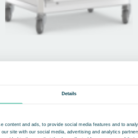
Details
e content and ads, to provide social media features and to analy
 our site with our social media, advertising and analytics partn
TUTUSTU TUOTTEISIIMME