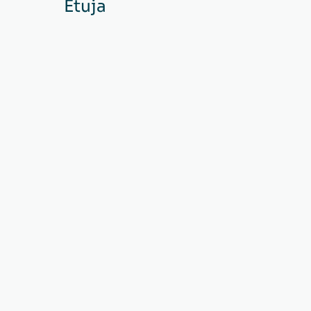
Etuja