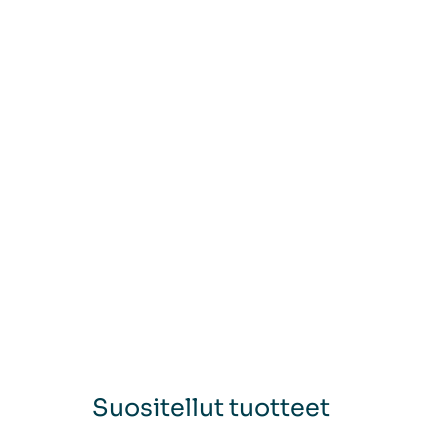
Suositellut tuotteet