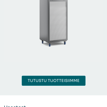
TUTUSTU TUOTTEISIIMME