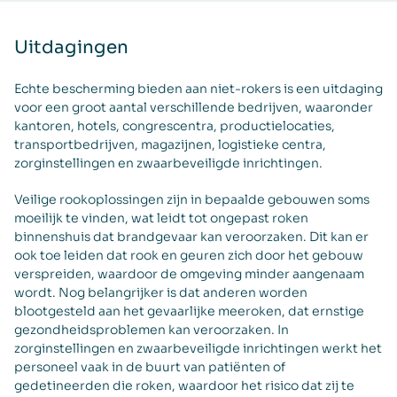
Uitdagingen
Echte bescherming bieden aan niet-rokers is een uitdaging
voor een groot aantal verschillende bedrijven, waaronder
kantoren, hotels, congrescentra, productielocaties,
transportbedrijven, magazijnen, logistieke centra,
zorginstellingen en zwaarbeveiligde inrichtingen.
Veilige rookoplossingen zijn in bepaalde gebouwen soms
moeilijk te vinden, wat leidt tot ongepast roken
binnenshuis dat brandgevaar kan veroorzaken. Dit kan er
ook toe leiden dat rook en geuren zich door het gebouw
verspreiden, waardoor de omgeving minder aangenaam
wordt. Nog belangrijker is dat anderen worden
blootgesteld aan het gevaarlijke meeroken, dat ernstige
gezondheidsproblemen kan veroorzaken. In
zorginstellingen en zwaarbeveiligde inrichtingen werkt het
personeel vaak in de buurt van patiënten of
gedetineerden die roken, waardoor het risico dat zij te