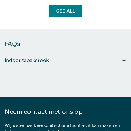
SEE ALL
FAQs
Indoor tabaksrook
Neem contact met ons op
Wij weten welk verschil schone lucht echt kan maken en