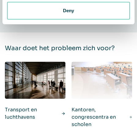
Deny
Waar doet het probleem zich voor?
Transport en
Kantoren,
luchthavens
congrescentra en
scholen