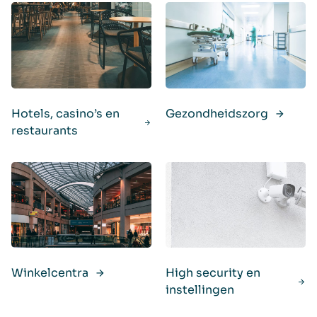
Hotels, casino’s en
Gezondheidszorg
restaurants
Winkelcentra
High security en
instellingen