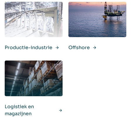
Productie-industrie
Offshore
Logistiek en
magazijnen