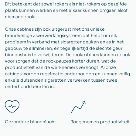
Dit betekent dat zowel rokers als niet-rokers op dezelfde
plaats kunnen werken en met elkaar kunnen omgaan alsof
niemand rookt.
Onze cabines zijn ook uitgerust met ons unieke
brandveilige asverwerkingssysteem dat helpt om elk
probleem in verband met sigarettenpeuken en as in het
gebouw te elimineren, en tegelijkertijd de slechte geur
binnenshuis te verwijderen. De rookcabines kunnen er ook
voor zorgen dat de rookpauzes korter duren, wat de
productiviteit van de werknemers verhoogt. Al onze
cabines worden regelmatig onderhouden en kunnen veilig
enkele duizenden sigaretten verwerken tussen twee
onderhoudsbeurten in.
Gezondere binnenlucht
Toegenomen productiviteit