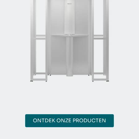
ONTDEK ONZE PRODUCTEN