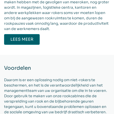
maken hebben met de gevolgen van meeroken, nog groter
wordt. In magazijnen, logistieke centra, kantoren en
andere werkplekken waar rokers soms ver moeten lopen
om bij de aangewezen rookruimtes te komen, duren de
rookpauzes vaak onnodig lang, waardoor de productiviteit
van de werknemers daalt.
LEES MEER
Voordelen
Daarom is er een oplossing nodig om niet-rokers te
beschermen, en het is de verantwoordelijkheid van het
managementteam van uw organisatie om die in te voeren.
Door gebruik te maken van onze rookcabines die de
verspreiding van rook en de bijbehorende geuren
tegengaan, kunt u bovenstaande problemen oplossen en
de sociale omgeving van uw bedrijf drastisch verbeteren.