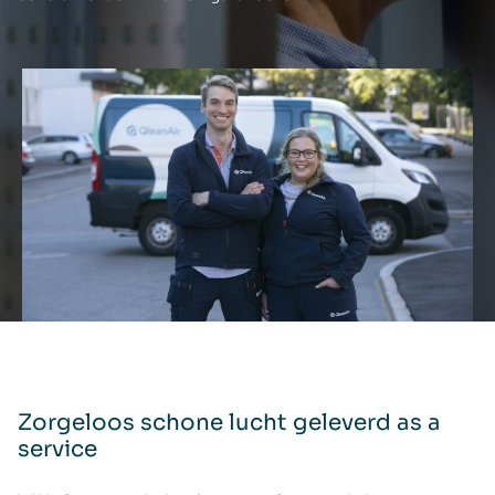
Zorgeloos schone lucht geleverd as a
service