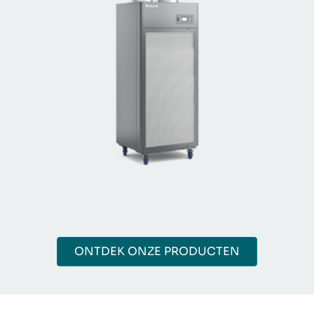
ONTDEK ONZE PRODUCTEN