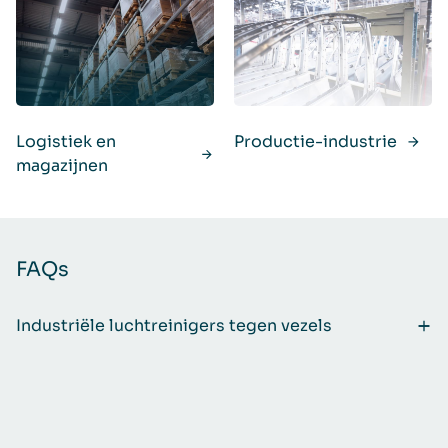
Logistiek en
Productie-industrie
magazijnen
FAQs
Industriële luchtreinigers tegen vezels