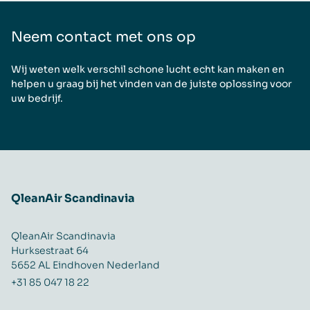
Neem contact met ons op
Wij weten welk verschil schone lucht echt kan maken en
helpen u graag bij het vinden van de juiste oplossing voor
uw bedrijf.
QleanAir Scandinavia
QleanAir Scandinavia
Hurksestraat 64
5652 AL Eindhoven Nederland
+31 85 047 18 22