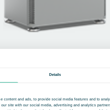
Details
e content and ads, to provide social media features and to analy
 our site with our social media, advertising and analytics partn