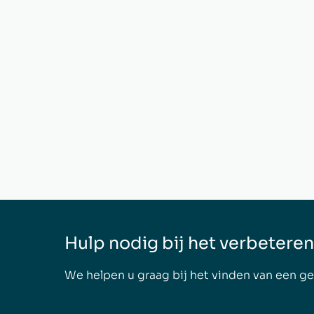
Hulp nodig bij het verbeteren
We helpen u graag bij het vinden van een ge