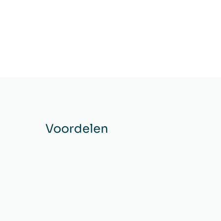
Voordelen