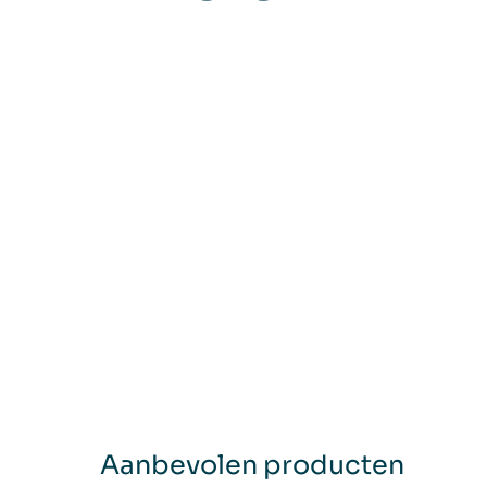
Aanbevolen producten