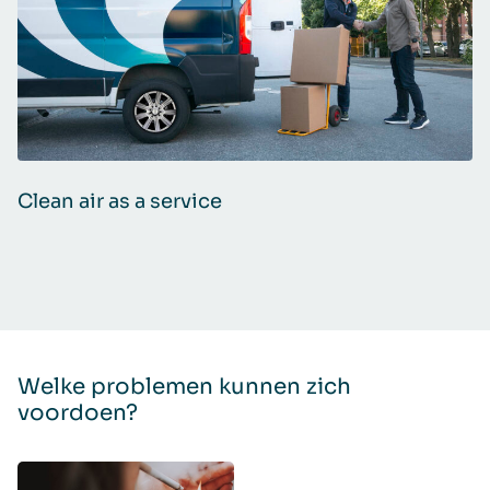
Clean air as a service
Welke problemen kunnen zich
voordoen?