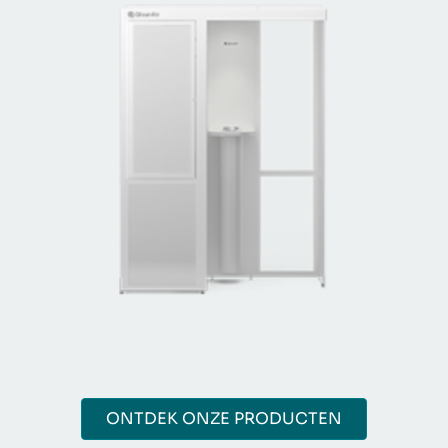
ONTDEK ONZE PRODUCTEN