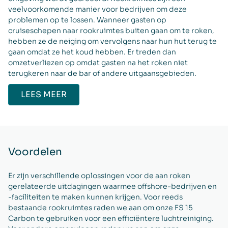
veelvoorkomende manier voor bedrijven om deze
problemen op te lossen. Wanneer gasten op
cruiseschepen naar rookruimtes buiten gaan om te roken,
hebben ze de neiging om vervolgens naar hun hut terug te
gaan omdat ze het koud hebben. Er treden dan
omzetverliezen op omdat gasten na het roken niet
terugkeren naar de bar of andere uitgaansgebieden.
LEES MEER
Voordelen
Er zijn verschillende oplossingen voor de aan roken
gerelateerde uitdagingen waarmee offshore-bedrijven en
-faciliteiten te maken kunnen krijgen. Voor reeds
bestaande rookruimtes raden we aan om onze FS 15
Carbon te gebruiken voor een efficiëntere luchtreiniging.