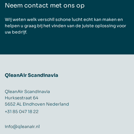
Neem contact met ons op
Wij weten welk verschil schone lucht echt kan maken en
helpen u graag bij het vinden van de juiste oplossing voor
uw bedrijf.
QleanAir Scandinavia
QleanAir Scandinavia
Hurksestraat 64
5652 AL Eindhoven Nederland
+31 85 047 18 22
info@qleanair.nl