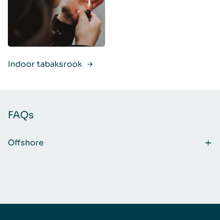
Indoor tabaksrook
FAQs
Offshore