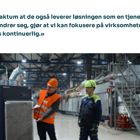
aktum at de også leverer løsningen som en tjen
ndrer seg, gjør at vi kan fokusere på virksomhet
 kontinuerlig.»