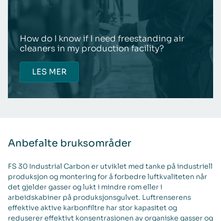
How do I know if I need freestanding air
cleaners in my production facility?
LES MER
Anbefalte bruksområder
FS 30 Industrial Carbon er utviklet med tanke på industriell
produksjon og montering for å forbedre luftkvaliteten når
det gjelder gasser og lukt i mindre rom eller i
arbeidskabiner på produksjonsgulvet. Luftrenserens
effektive aktive karbonfiltre har stor kapasitet og
reduserer effektivt konsentrasjonen av organiske gasser og