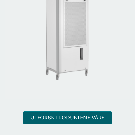
UTFORSK PRODUKTENE VÅRE