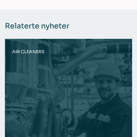
Relaterte nyheter
AIR CLEANERS