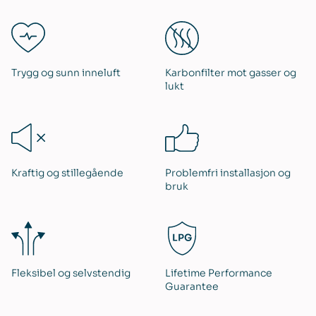
Trygg og sunn inneluft
Karbonfilter mot gasser og
lukt
Kraftig og stillegående
Problemfri installasjon og
bruk
Fleksibel og selvstendig
Lifetime Performance
Guarantee