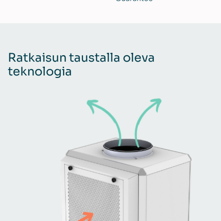
Ratkaisun taustalla oleva
teknologia