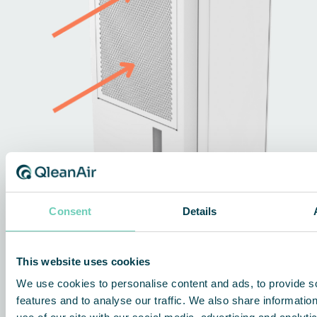
Consent
Details
This website uses cookies
We use cookies to personalise content and ads, to provide s
features and to analyse our traffic. We also share informatio
1.
Ilman tuloaukko