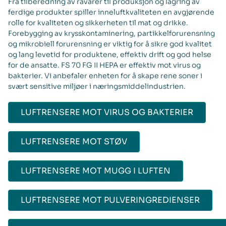
Fra tilberedning av råvarer til produksjon og lagring av
ferdige produkter spiller inneluftkvaliteten en avgjørende
rolle for kvaliteten og sikkerheten til mat og drikke.
Forebygging av krysskontaminering, partikkelforurensning
og mikrobiell forurensning er viktig for å sikre god kvalitet
og lang levetid for produktene, effektiv drift og god helse
for de ansatte. FS 70 FG II HEPA er effektiv mot virus og
bakterier. Vi anbefaler enheten for å skape rene soner i
svært sensitive miljøer i næringsmiddelindustrien.
LUFTRENSERE MOT VIRUS OG BAKTERIER
LUFTRENSERE MOT STØV
LUFTRENSERE MOT MUGG I LUFTEN
LUFTRENSERE MOT PULVERINGREDIENSER