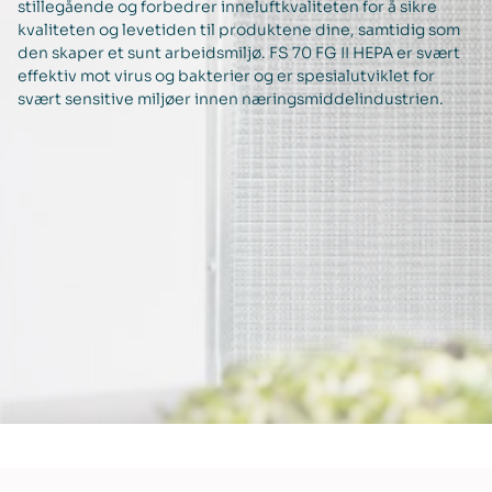
stillegående og forbedrer inneluftkvaliteten for å sikre
kvaliteten og levetiden til produktene dine, samtidig som
den skaper et sunt arbeidsmiljø. FS 70 FG II HEPA er svært
effektiv mot virus og bakterier og er spesialutviklet for
svært sensitive miljøer innen næringsmiddelindustrien.