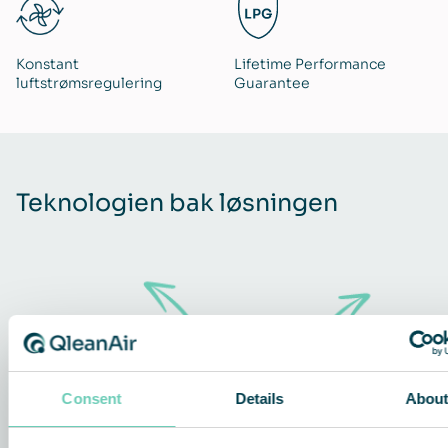
Konstant
Lifetime Performance
luftstrømsregulering
Guarantee
Teknologien bak løsningen
Consent
Details
Abou