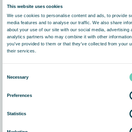
This website uses cookies
We use cookies to personalise content and ads, to provide s
media features and to analyse our traffic. We also share info
about your use of our site with our social media, advertising 
analytics partners who may combine it with other information
you’ve provided to them or that they’ve collected from your u
their services.
Consent
Necessary
Selection
Preferences
Statistics
Marketing