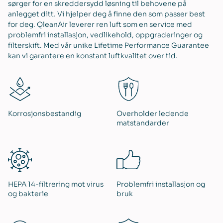
sørger for en skreddersydd løsning til behovene på
anlegget ditt. Vi hjelper deg å finne den som passer best
for deg. QleanAir leverer ren luft som en service med
problemfri installasjon, vedlikehold, oppgraderinger og
filterskift. Med vår unike Lifetime Performance Guarantee
kan vi garantere en konstant luftkvalitet over tid.
Korrosjonsbestandig
Overholder ledende
matstandarder
HEPA 14-filtrering mot virus
Problemfri installasjon og
og bakterie
bruk