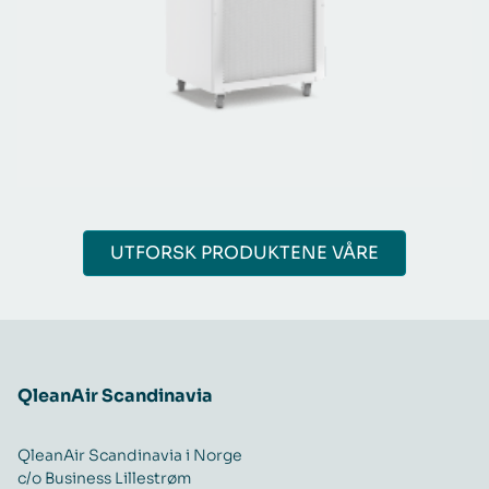
UTFORSK PRODUKTENE VÅRE
QleanAir Scandinavia
QleanAir Scandinavia i Norge
c/o Business Lillestrøm