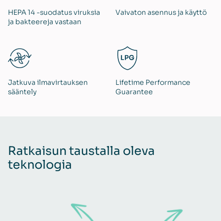
HEPA 14 -suodatus viruksia
Vaivaton asennus ja käyttö
ja bakteereja vastaan
Jatkuva ilmavirtauksen
Lifetime Performance
sääntely
Guarantee
Ratkaisun taustalla oleva
teknologia