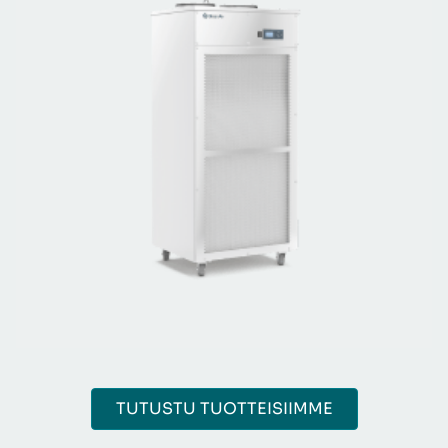
TUTUSTU TUOTTEISIIMME