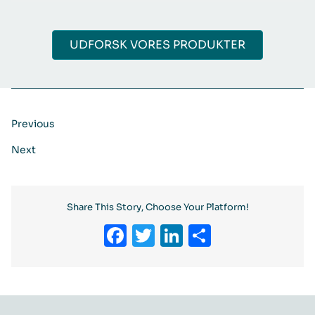
UDFORSK VORES PRODUKTER
Previous
Next
Share This Story, Choose Your Platform!
Facebook
Twitter
LinkedIn
Share