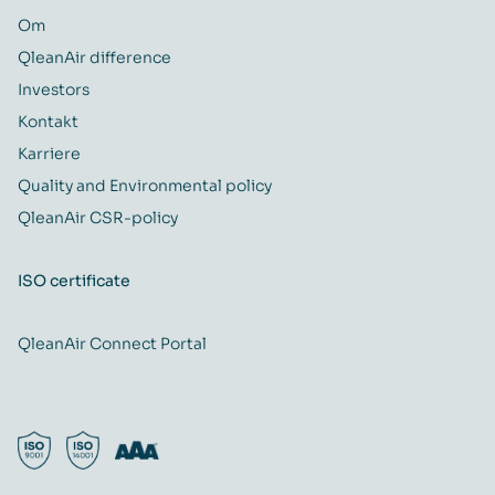
Om
QleanAir difference
Investors
Kontakt
Karriere
Quality and Environmental policy
QleanAir CSR-policy
ISO certificate
QleanAir Connect Portal