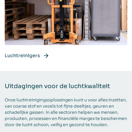
Luchtreinigers
Uitdagingen voor de luchtkwaliteit
Onze luchtreinigingsoplossingen kunt u voor alles inzetten,
van coarse stof en vezels tot fijne deeltjes, geuren en
schadelijke gassen. In alle sectoren helpen we mensen,
producten, processen en financiële marges te beschermen
door de lucht schoon, veilig en gezond te houden.