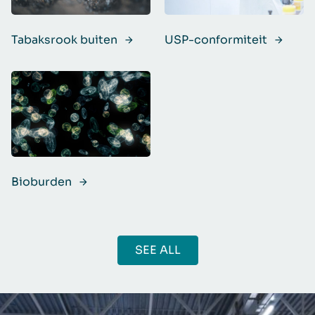
Tabaksrook buiten
USP-conformiteit
Bioburden
SEE ALL