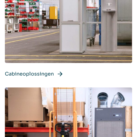
Cabineoplossingen