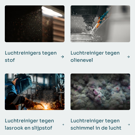
Luchtreinigers tegen
Luchtreiniger tegen
stof
olienevel
Luchtreiniger tegen
Luchtreiniger tegen
lasrook en slijpstof
schimmel in de lucht