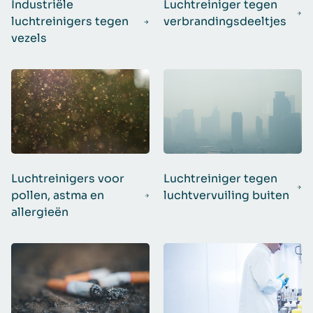
Industriële
Luchtreiniger tegen
luchtreinigers tegen
verbrandingsdeeltjes
vezels
Luchtreinigers voor
Luchtreiniger tegen
pollen, astma en
luchtvervuiling buiten
allergieën