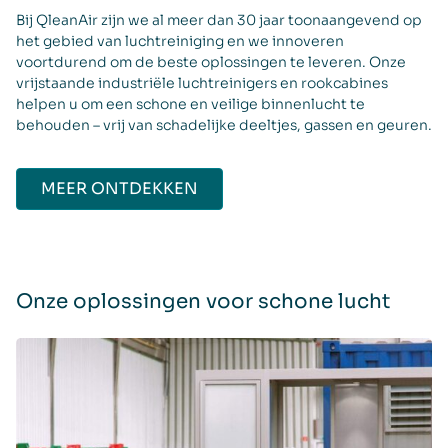
Bij QleanAir zijn we al meer dan 30 jaar toonaangevend op
het gebied van luchtreiniging en we innoveren
voortdurend om de beste oplossingen te leveren. Onze
vrijstaande industriële luchtreinigers en rookcabines
helpen u om een schone en veilige binnenlucht te
behouden – vrij van schadelijke deeltjes, gassen en geuren.
MEER ONTDEKKEN
Onze oplossingen voor schone lucht