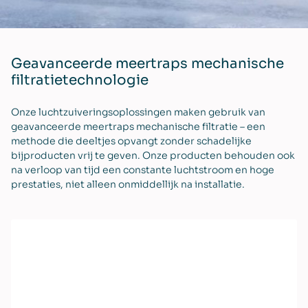
Geavanceerde meertraps mechanische
filtratietechnologie
Onze luchtzuiveringsoplossingen maken gebruik van
geavanceerde meertraps mechanische filtratie – een
methode die deeltjes opvangt zonder schadelijke
bijproducten vrij te geven. Onze producten behouden ook
na verloop van tijd een constante luchtstroom en hoge
prestaties, niet alleen onmiddellijk na installatie.