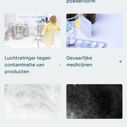
poedervorm
Luchtreiniger tegen
Gevaarlijke
contaminatie van
medicijnen
producten