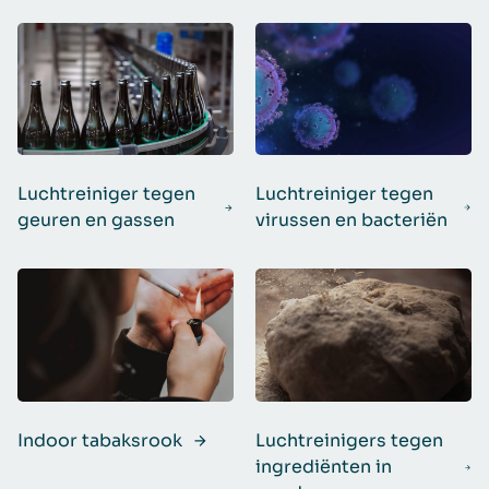
Luchtreiniger tegen
Luchtreiniger tegen
geuren en gassen
virussen en bacteriën
Indoor tabaksrook
Luchtreinigers tegen
ingrediënten in