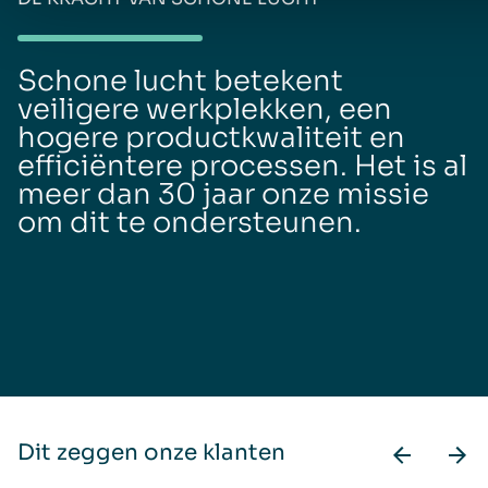
Schone lucht betekent
veiligere werkplekken, een
hogere productkwaliteit en
efficiëntere processen. Het is al
meer dan 30 jaar onze missie
om dit te ondersteunen.
Dit zeggen onze klanten