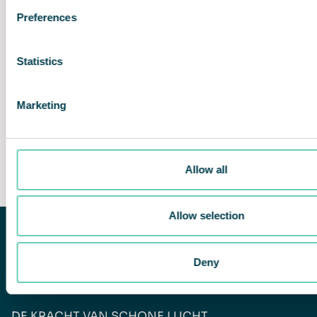
Preferences
Statistics
Marketing
Allow all
Allow selection
Deny
DE KRACHT VAN SCHONE LUCHT