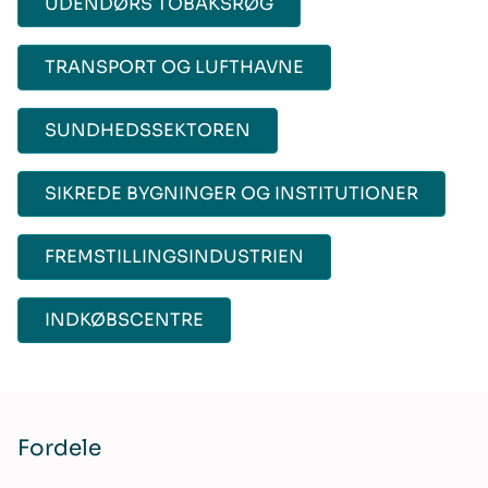
UDENDØRS TOBAKSRØG
TRANSPORT OG LUFTHAVNE
SUNDHEDSSEKTOREN
SIKREDE BYGNINGER OG INSTITUTIONER
FREMSTILLINGSINDUSTRIEN
INDKØBSCENTRE
Fordele