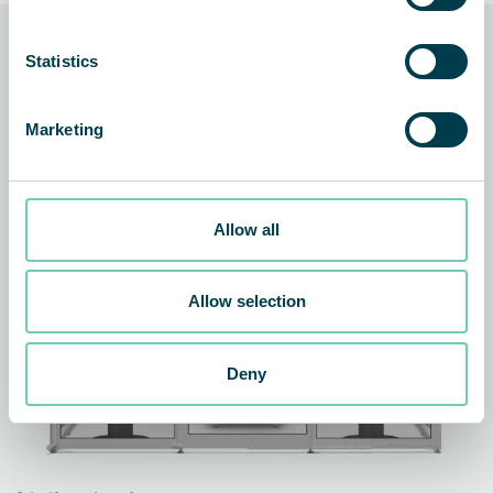
Statistics
Teknologien bag løsningen
Marketing
Allow all
Allow selection
Deny