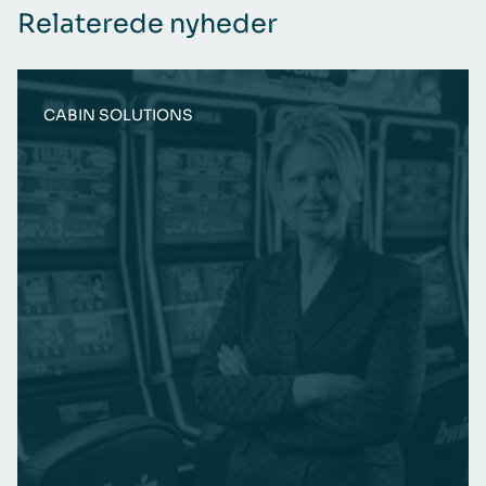
Relaterede nyheder
CABIN SOLUTIONS