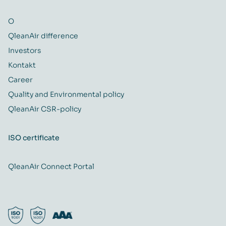
O
QleanAir difference
Investors
Kontakt
Career
Quality and Environmental policy
QleanAir CSR-policy
ISO certificate
QleanAir Connect Portal