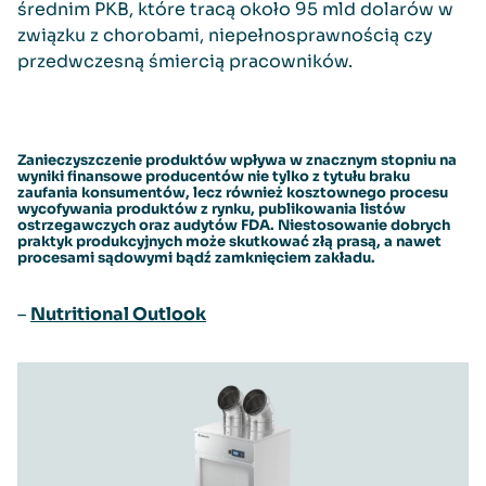
średnim PKB, które tracą około 95 mld dolarów w
związku z chorobami, niepełnosprawnością czy
przedwczesną śmiercią pracowników.
Zanieczyszczenie produktów wpływa w znacznym stopniu na
wyniki finansowe producentów nie tylko z tytułu braku
zaufania konsumentów, lecz również kosztownego procesu
wycofywania produktów z rynku, publikowania listów
ostrzegawczych oraz audytów FDA. Niestosowanie dobrych
praktyk produkcyjnych może skutkować złą prasą, a nawet
procesami sądowymi bądź zamknięciem zakładu.
–
Nutritional Outlook