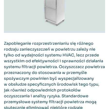
Zapobieganie rozprzestrzenianiu się różnego
rodzaju zanieczyszczeń w powietrzu zależy nie
tylko od wydajności systemu HVAC, lecz przede
wszystkim od efektywności i sprawności działania
systemu filtracji powietrza. Oczyszczacz powietrza
przeznaczony do stosowania w przemyśle
spożywczym powinien być wyspecjalizowany
w obsłudze specyficznych środowisk tego typu,
jak również odpowiednich protokołów
oczyszczania i analizy ryzyka. Standardowe
przemysłowe systemy filtracji powietrza mogą
skutecznie eliminować niektóre rodzaje