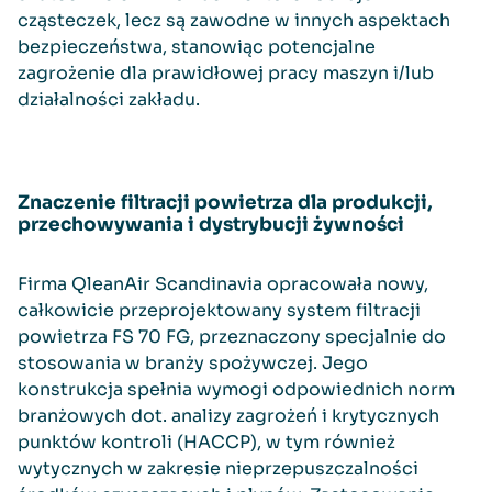
cząsteczek, lecz są zawodne w innych aspektach
bezpieczeństwa, stanowiąc potencjalne
zagrożenie dla prawidłowej pracy maszyn i/lub
działalności zakładu.
Znaczenie filtracji powietrza dla produkcji,
przechowywania i dystrybucji żywności
Firma QleanAir Scandinavia opracowała nowy,
całkowicie przeprojektowany system filtracji
powietrza FS 70 FG, przeznaczony specjalnie do
stosowania w branży spożywczej. Jego
konstrukcja spełnia wymogi odpowiednich norm
branżowych dot. analizy zagrożeń i krytycznych
punktów kontroli (HACCP), w tym również
wytycznych w zakresie nieprzepuszczalności