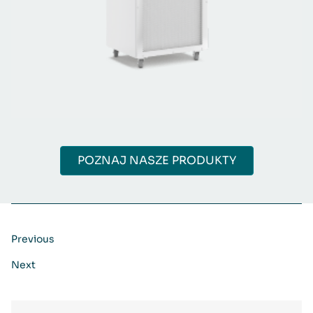
POZNAJ NASZE PRODUKTY
Previous
Next