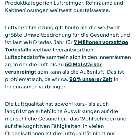
Produktkategorien Luftreiniger, Reinräume und
Kabinenlösungen weltweit quartalsweise.
Luftverschmutzung gilt heute als die weltweit
größte Umweltbedrohung für die Gesundheit und
ist laut WHO jedes Jahr für
7 Millionen vorzeitige
Todesfälle
weltweit verantwortlich.
Luftschadstoffe sammeln sich in den Innenräumen
an, in der die Luft bis zu
50 Mal stärker
verunreinigt
sein kann als die Außenluft. Das ist
problematisch, da wir ca.
90 % unserer Zeit
in
Innenräumen verbringen.
Die Luftqualität hat sowohl kurz- als auch
langfristige erhebliche Auswirkungen auf die
menschliche Gesundheit, das Wohlbefinden und
auf die kognitiven Fähigkeiten. In vielen
Organisationen ist die Luftqualität nicht nur