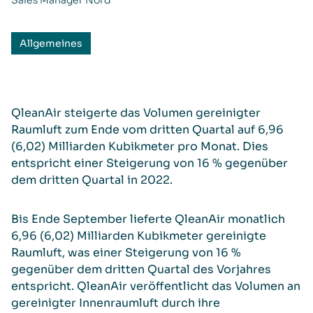
Sales Manager Nord
Allgemeines
QleanAir steigerte das Volumen gereinigter
Raumluft zum Ende vom dritten Quartal auf 6,96
(6,02) Milliarden Kubikmeter pro Monat. Dies
entspricht einer Steigerung von 16 % gegenüber
dem dritten Quartal in 2022.
Bis Ende September lieferte QleanAir monatlich
6,96 (6,02) Milliarden Kubikmeter gereinigte
Raumluft, was einer Steigerung von 16 %
gegenüber dem dritten Quartal des Vorjahres
entspricht. QleanAir veröffentlicht das Volumen an
gereinigter Innenraumluft durch ihre