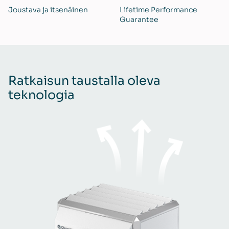
Joustava ja itsenäinen
Lifetime Performance
Guarantee
Ratkaisun taustalla oleva
teknologia