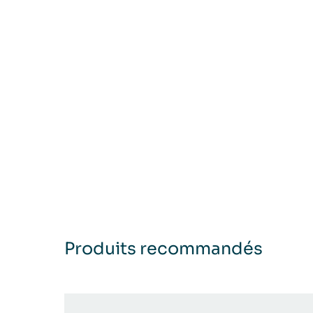
Produits recommandés