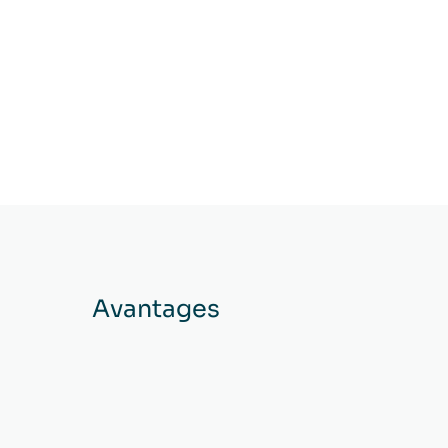
Avantages