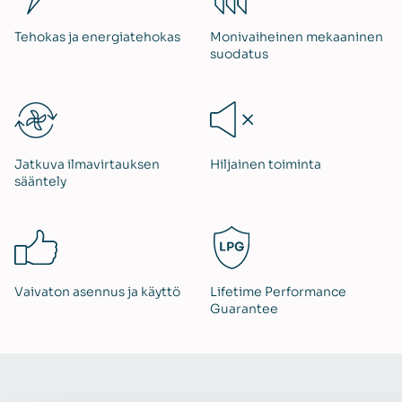
Tehokas ja energiatehokas
Monivaiheinen mekaaninen
suodatus
Jatkuva ilmavirtauksen
Hiljainen toiminta
sääntely
Vaivaton asennus ja käyttö
Lifetime Performance
Guarantee