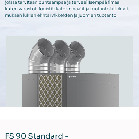
joissa tarvitaan puhtaampaa ja terveellisempää ilmaa,
kuten varastot, logistiikkaterminaalit ja tuotantolaitokset,
mukaan lukien elintarvikkeiden ja juomien tuotanto.
FS 90 Standard -