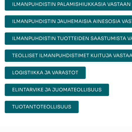
ILMANPUHDISTIN PALAMISHIUKKASIA VASTAAN
ILMANPUHDISTIN JAUHEMAISIA AINESOSIA VA
ILMANPUHDISTIN TUOTTEIDEN SAASTUMISTA 
TEOLLISET ILMANPUHDISTIMET KUITUJA VASTA
LOGISTIIKKA JA VARASTOT
ELINTARVIKE JA JUOMATEOLLISUUS
TUOTANTOTEOLLISUUS