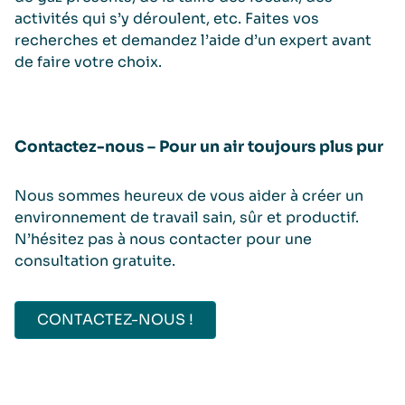
activités qui s’y déroulent, etc. Faites vos
recherches et demandez l’aide d’un expert avant
de faire votre choix.
Contactez-nous – Pour un air toujours plus pur
Nous sommes heureux de vous aider à créer un
environnement de travail sain, sûr et productif.
N’hésitez pas à nous contacter pour une
consultation gratuite.
CONTACTEZ-NOUS !