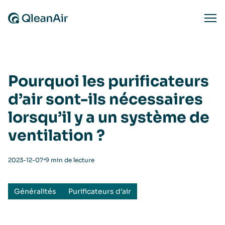
Aller au contenu
Ope
Pourquoi les purificateurs
d’air sont-ils nécessaires
lorsqu’il y a un système de
ventilation ?
⋅
2023-12-07
9 min de lecture
Généralités
Purificateurs d’air