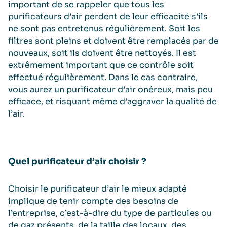
important de se rappeler que tous les
purificateurs d’air perdent de leur efficacité s’ils
ne sont pas entretenus régulièrement. Soit les
filtres sont pleins et doivent être remplacés par de
nouveaux, soit ils doivent être nettoyés. Il est
extrêmement important que ce contrôle soit
effectué régulièrement. Dans le cas contraire,
vous aurez un purificateur d’air onéreux, mais peu
efficace, et risquant même d’aggraver la qualité de
l’air.
Quel purificateur d’air choisir ?
Choisir le purificateur d’air le mieux adapté
implique de tenir compte des besoins de
l’entreprise, c’est-à-dire du type de particules ou
de gaz présents, de la taille des locaux, des