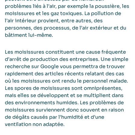
problèmes liés à l’air, par exemple la poussière, les
moisissures et les gaz toxiques. La pollution de
l’air intérieur provient, entre autres, des
personnes, des processus, de l’air extérieur et du
bâtiment lui-même.
Les moisissures constituent une cause fréquente
d’arrêt de production des entreprises. Une simple
recherche sur Google vous permettra de trouver
rapidement des articles récents relatant des cas
où les moisissures ont rendu le personnel malade.
Les spores de moisissures sont omniprésentes,
mais elles se développent et se multiplient dans
des environnements humides. Les problèmes de
moisissures surviennent donc souvent en raison
de dégâts causés par l’humidité et d’une
ventilation non adaptée.