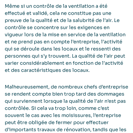
Même si un contrôle de la ventilation a été
effectué et validé, cela ne constitue pas une
preuve de la qualité et de la salubrité de l’air. Le
contrôle se concentre sur les exigences en
vigueur lors de la mise en service de la ventilation
et ne prend pas en compte l’entreprise, l’activité
qui se déroule dans les locaux et le ressenti des
personnes qui s’y trouvent. La qualité de l’air peut
varier considérablement en fonction de l’activité
et des caractéristiques des locaux.
Malheureusement, de nombreux chefs d’entreprise
se rendent compte bien trop tard des dommages
qui surviennent lorsque la qualité de l’air n’est pas
contrôlée. Si cela va trop loin, comme c’est
souvent le cas avec les moisissures, l’entreprise
peut être obligée de fermer pour effectuer
d’importants travaux de rénovation, tandis que les