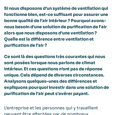
Si nous disposons
d’un système de ventilation qui
fonctionne bien, est-ce suffisant pour assurer une
bonne qualité de l’air intérieur ? Pourquoi avons-
nous besoin d’une solution de purification de l’air
alors que nous disposons d’une ventilation ?
Quelle est la différence entre ventilation et
purification de l’air ?
Ce sont là des questions très courantes qui nous
sont posées lorsque nous parlons de climat
intérieur. Et ces questions n’ont pas de réponse
unique. Cela dépend de diverses circonstances.
Analysons quelques-unes des différences et
expliquons pourquoi investir dans une solution de
purification de l’air peut s’avérer payant.
L’entreprise et les personnes qui y travaillent
peuvent être affectées par de nombreux