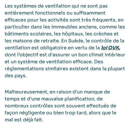
Les systèmes de ventilation qui ne sont pas
entièrement fonctionnels ou suffisamment
efficaces pour les activités sont très fréquents, en
particulier dans les immeubles anciens, comme les
bâtiments scolaires, les hôpitaux, les crèches et
les maisons de retraite. En Suède, le contrôle de la
ventilation est obligatoire en vertu de la
loi OVK
,
dont l’objectif est d’assurer un bon climat intérieur
et un système de ventilation efficace. Des
réglementations similaires existent dans la plupart
des pays.
Malheureusement, en raison d’un manque de
temps et d’une mauvaise planification, de
nombreux contrôles sont souvent effectués de
façon négligente ou bien trop tard, alors que le
mal est déjà fait.