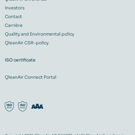
Investors
Contact
Carrière
Quality and Environmental policy
QleanAir CSR-policy
ISO certificate
QleanAir Connect Portal