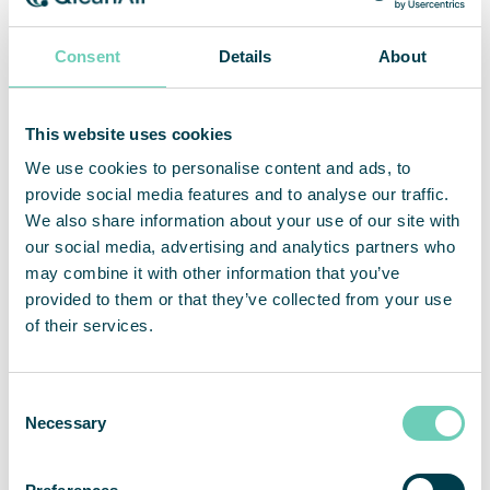
Consent
Details
About
This website uses cookies
We use cookies to personalise content and ads, to
provide social media features and to analyse our traffic.
We also share information about your use of our site with
our social media, advertising and analytics partners who
may combine it with other information that you’ve
provided to them or that they’ve collected from your use
of their services.
Consent
Necessary
Selection