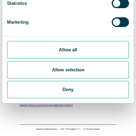
Statistics
Marketing
Allow all
Allow selection
Deny