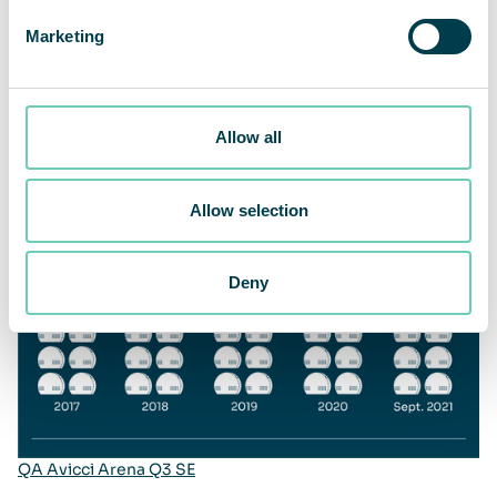
Marketing
Allow all
Allow selection
Deny
QA Avicci Arena Q3 SE