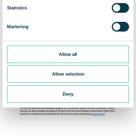
Statistics
Marketing
Allow all
Allow selection
Deny