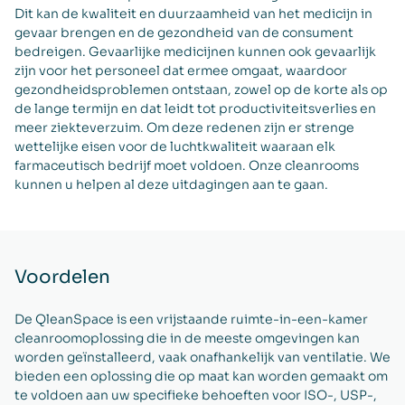
Dit kan de kwaliteit en duurzaamheid van het medicijn in
gevaar brengen en de gezondheid van de consument
bedreigen. Gevaarlijke medicijnen kunnen ook gevaarlijk
zijn voor het personeel dat ermee omgaat, waardoor
gezondheidsproblemen ontstaan, zowel op de korte als op
de lange termijn en dat leidt tot productiviteitsverlies en
meer ziekteverzuim. Om deze redenen zijn er strenge
wettelijke eisen voor de luchtkwaliteit waaraan elk
farmaceutisch bedrijf moet voldoen. Onze cleanrooms
kunnen u helpen al deze uitdagingen aan te gaan.
Voordelen
De QleanSpace is een vrijstaande ruimte-in-een-kamer
cleanroomoplossing die in de meeste omgevingen kan
worden geïnstalleerd, vaak onafhankelijk van ventilatie. We
bieden een oplossing die op maat kan worden gemaakt om
te voldoen aan uw specifieke behoeften voor ISO-, USP-,