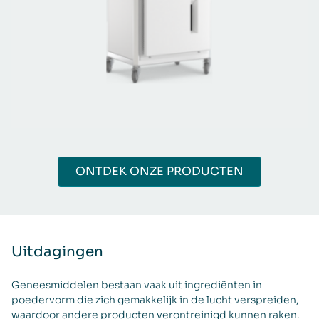
ONTDEK ONZE PRODUCTEN
Uitdagingen
Geneesmiddelen bestaan vaak uit ingrediënten in
poedervorm die zich gemakkelijk in de lucht verspreiden,
waardoor andere producten verontreinigd kunnen raken.