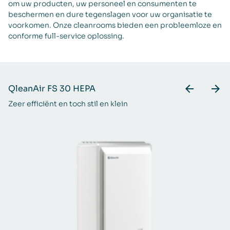
om uw producten, uw personeel en consumenten te
beschermen en dure tegenslagen voor uw organisatie te
voorkomen. Onze cleanrooms bieden een probleemloze en
conforme full-service oplossing.
QleanAir FS 30 HEPA
Zeer efficiënt en toch stil en klein