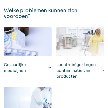
Welke problemen kunnen zich
voordoen?
Gevaarlijke
Luchtreiniger tegen
medicijnen
contaminatie van
producten