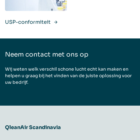
USP-conformiteit
Neem contact met ons op
Wij weten welk verschil schone lucht echt kan maken en
helpen u graag bij het vinden van de juiste oplossing voor
uw bedrijf.
QleanAir Scandinavia