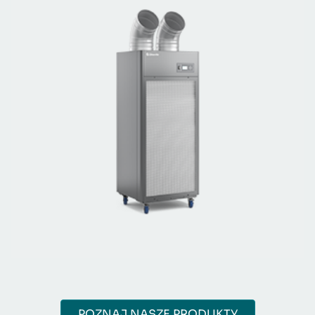
POZNAJ NASZE PRODUKTY