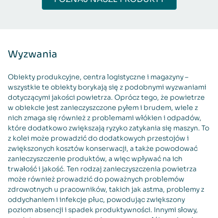
Wyzwania
Obiekty produkcyjne, centra logistyczne i magazyny –
wszystkie te obiekty borykają się z podobnymi wyzwaniami
dotyczącymi jakości powietrza. Oprócz tego, że powietrze
w obiekcie jest zanieczyszczone pyłem i brudem, wiele z
nich zmaga się również z problemami włókien i odpadów,
które dodatkowo zwiększają ryzyko zatykania się maszyn. To
z kolei może prowadzić do dodatkowych przestojów i
zwiększonych kosztów konserwacji, a także powodować
zanieczyszczenie produktów, a więc wpływać na ich
trwałość i jakość. Ten rodzaj zanieczyszczenia powietrza
może również prowadzić do poważnych problemów
zdrowotnych u pracowników, takich jak astma, problemy z
oddychaniem i infekcje płuc, powodując zwiększony
poziom absencji i spadek produktywności. Innymi słowy,