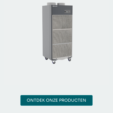
ONTDEK ONZE PRODUCTEN