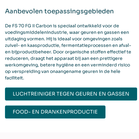
Aanbevolen toepassingsgebieden
De FS 70 FG II Carbon is speciaal ontwikkeld voor de
voedingsmiddelenindustrie, waar geuren en gassen een
uitdaging vormen. Hij is ideaal voor omgevingen zoals
zuivel- en kaasproductie, fermentatieprocessen en afval-
en bijproductbeheer. Door organische stoffen effectief te
reduceren, draagt het apparaat bij aan een prettigere
werkomgeving, betere hygiëne en een verminderd risico
op verspreiding van onaangename geuren in de hele
faciliteit.
LUCHTREINIGER TEGEN GEUREN EN GASSEN
FOOD- EN DRANKENPRODUCTIE