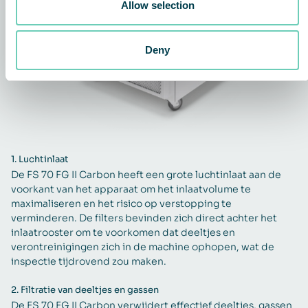
Allow selection
Deny
1.
Luchtinlaat
De FS 70 FG II Carbon heeft een grote luchtinlaat aan de
voorkant van het apparaat om het inlaatvolume te
maximaliseren en het risico op verstopping te
verminderen. De filters bevinden zich direct achter het
inlaatrooster om te voorkomen dat deeltjes en
verontreinigingen zich in de machine ophopen, wat de
inspectie tijdrovend zou maken.
2.
Filtratie van deeltjes en gassen
De FS 70 FG II Carbon verwijdert effectief deeltjes, gassen