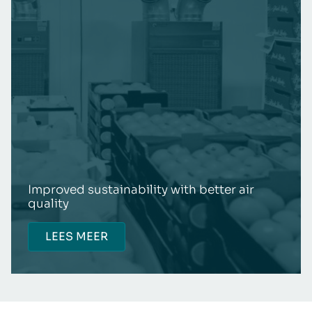
Improved sustainability with better air
quality
LEES MEER