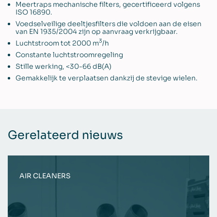
Meertraps mechanische filters, gecertificeerd volgens
ISO 16890.
Voedselveilige deeltjesfilters die voldoen aan de eisen
van EN 1935/2004 zijn op aanvraag verkrijgbaar.
3
Luchtstroom tot 2000 m
/h
Constante luchtstroomregeling
Stille werking, <30-66 dB(A)
Gemakkelijk te verplaatsen dankzij de stevige wielen.
Gerelateerd nieuws
AIR CLEANERS