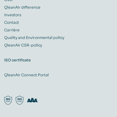
QleanAir difference
Investors
Contact
Carrière
Quality and Environmental policy
QleanAir CSR-policy
ISO certificate
QleanAir Connect Portal