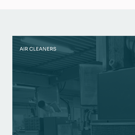
AIR CLEANERS