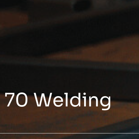
S 70 Welding