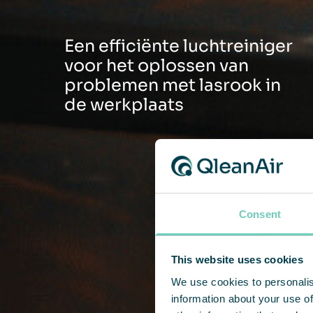
Een efficiënte luchtreiniger
voor het oplossen van
problemen met lasrook in
de werkplaats
Consent
This website uses cookies
We use cookies to personalis
information about your use of