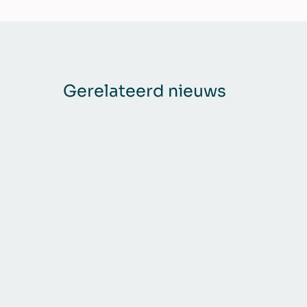
Gerelateerd nieuws