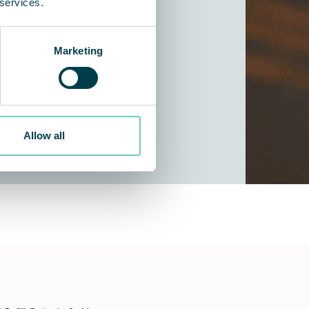
 services.
Marketing
Allow all