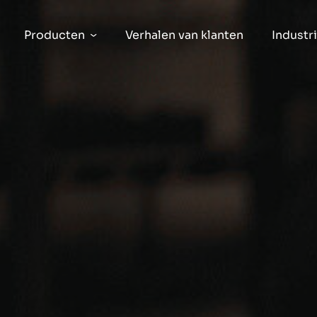
Producten
Verhalen van klanten
Industr