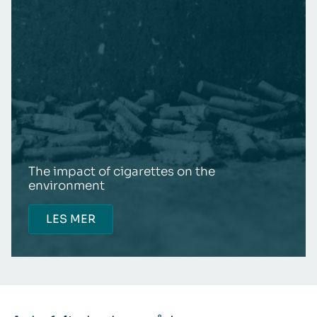
The impact of cigarettes on the
environment
LES MER