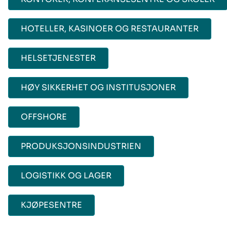
HOTELLER, KASINOER OG RESTAURANTER
HELSETJENESTER
HØY SIKKERHET OG INSTITUSJONER
OFFSHORE
PRODUKSJONSINDUSTRIEN
LOGISTIKK OG LAGER
KJØPESENTRE