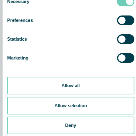
Necessary
Selection
Preferences
Statistics
Marketing
Allow all
Allow selection
Deny