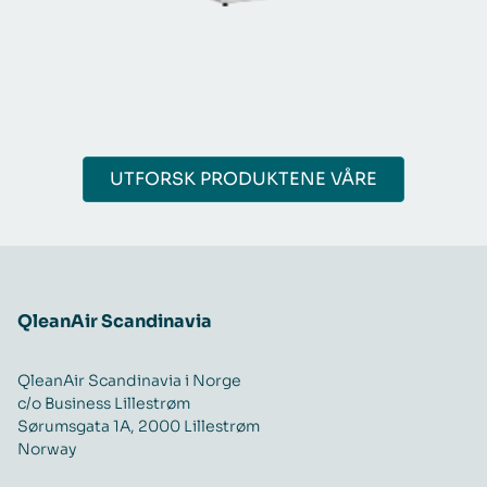
UTFORSK PRODUKTENE VÅRE
QleanAir Scandinavia
QleanAir Scandinavia i Norge
c/o Business Lillestrøm
Sørumsgata 1A, 2000 Lillestrøm
Norway