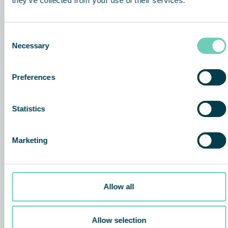
they’ve collected from your use of their services.
Consent
Necessary
Selection
Preferences
Statistics
Marketing
Allow all
Allow selection