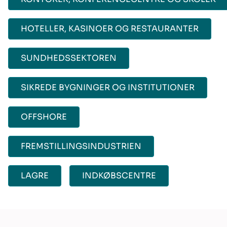
HOTELLER, KASINOER OG RESTAURANTER
SUNDHEDSSEKTOREN
SIKREDE BYGNINGER OG INSTITUTIONER
OFFSHORE
FREMSTILLINGSINDUSTRIEN
LAGRE
INDKØBSCENTRE