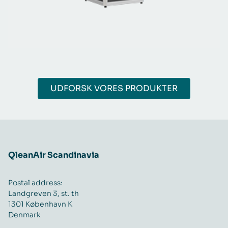
UDFORSK VORES PRODUKTER
QleanAir Scandinavia
Postal address:
Landgreven 3, st. th
1301 København K
Denmark