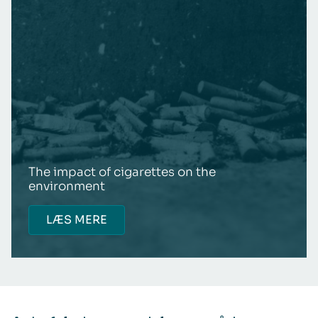
The impact of cigarettes on the
environment
LÆS MERE