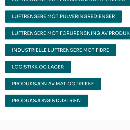
LUFTRENSERE MOT PULVERINGREDIENSER
LUFTRENSERE MOT FORURENSNING AV PRODUK
INDUSTRIELLE LUFTRENSERE MOT FIBRE
LOGISTIKK OG LAGER
PRODUKSJON AV MAT OG DRIKKE
PRODUKSJONSINDUSTRIEN