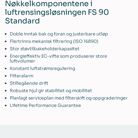
Nøkkelkomponentene i
luftrensingsløsningen FS 90
Standard
Doble inntak bak og foran og justerbare utløp
Flertrinns mekanisk filtrering (ISO 16890)
Stor støvtilbakeholderkapasitet
Energieffektiv EC-vifte som produserer store
luftvolumer
Konstant luftstrømsregulering
Filteralarm
Stillegående drift
Robuste hjul gir stabilitet og mobilitet
Planlagt serviceplan med filterskift og oppgraderinger
Lifetime Performance Guarantee