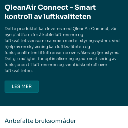
QleanAir Connect - Smart
kontroll av luftkvaliteten
Dette produktet kan leveres med QleanAir Connect, vår
nye plattform for å koble luftrensere og
luftkvalitetssensorer sammen med et styringssystem. Ved
hjelp av en skyløsning kan luftkvaliteten og
funksjonaliteten til luftrenserne overvåkes og fjernstyres.
Det gir mulighet for optimalisering og automatisering av
funksjonen til luftrenseren og sanntidskontroll over
luftkvaliteten.
LES MER
Anbefalte bruksområder