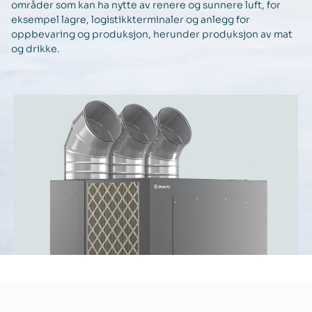
områder som kan ha nytte av renere og sunnere luft, for
eksempel lagre, logistikkterminaler og anlegg for
oppbevaring og produksjon, herunder produksjon av mat
og drikke.