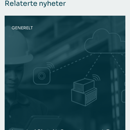
Relaterte nyheter
GENERELT