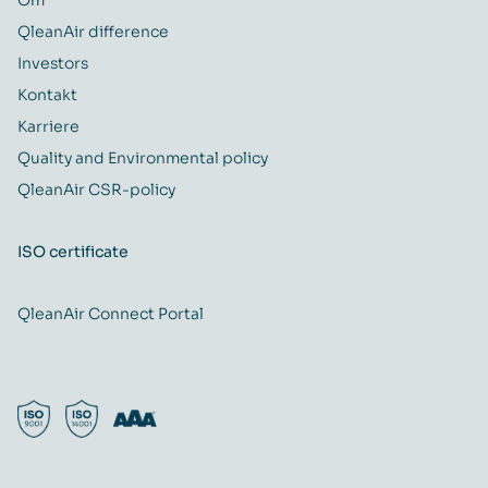
QleanAir difference
Investors
Kontakt
Karriere
Quality and Environmental policy
QleanAir CSR-policy
ISO certificate
QleanAir Connect Portal