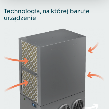
Technologia, na której bazuje
urządzenie