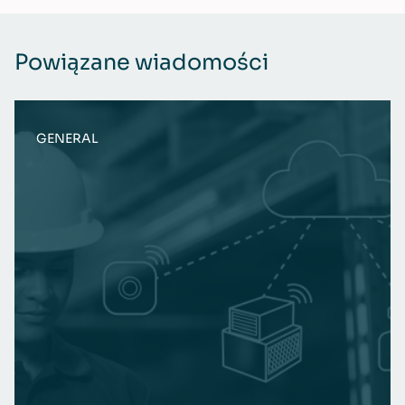
Powiązane wiadomości
GENERAL