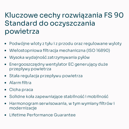
Kluczowe cechy rozwiązania FS 90
Standard do oczyszczania
powietrza
Podwójne wloty z tyłu i z przodu oraz regulowane wyloty
Wielostopniowa filtracja mechaniczna (ISO 16890)
Wysoka wydajność zatrzymywania pyłów
Energooszczędny wentylator EC generujący duże
przepływy powietrza
Stała regulacja przepływu powietrza
Alarm filtra
Cicha praca
Solidne koła zapewniające stabilność i mobilność
Harmonogram serwisowania, w tym wymiany filtrów i
modernizacje
Lifetime Performance Guarantee