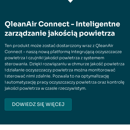
QleanAir Connect - Inteligentne
zarządzanie jakością powietrza
Ten produkt może zostać dostarczony wraz z QleanAir
Connect – naszą nową platformą integrującą oczyszczacze
powietrza i czujniki jakości powietrza z systemem
sterowania. Dzięki rozwiązaniu w chmurze jakość powietrza
i działanie oczyszczaczy powietrza można monitorować
i sterować nimi zdalnie. Pozwala to na optymalizację
i automatyzację pracy oczyszczaczy powietrza oraz kontrolę
jakości powietrza w czasie rzeczywistym.
DOWIEDZ SIĘ WIĘCEJ