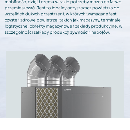
mobilność, dzięki czemu w razie potrzeby można go łatwo
przemieszczać. Jest to idealny oczyszczacz powietrza do
wszelkich dużych przestrzeni, w których wymagane jest
czyste i zdrowe powietrze, takich jak magazyny, terminale
logistyczne, obiekty magazynowe i zakłady produkcyjne, w
szczególności zakłady produkcji żywności i napojów.