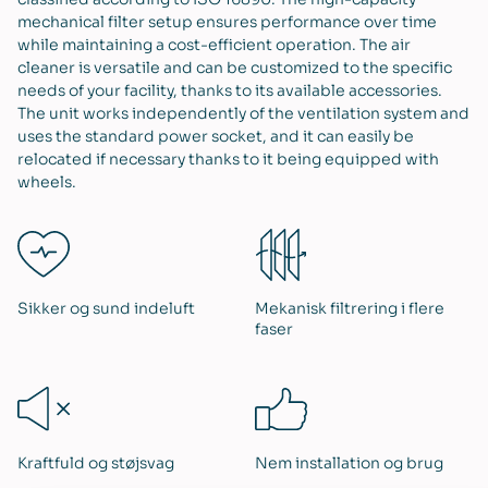
mechanical filter setup ensures performance over time
while maintaining a cost-efficient operation. The air
cleaner is versatile and can be customized to the specific
needs of your facility, thanks to its available accessories.
The unit works independently of the ventilation system and
uses the standard power socket, and it can easily be
relocated if necessary thanks to it being equipped with
wheels.
Sikker og sund indeluft
Mekanisk filtrering i flere
faser
Kraftfuld og støjsvag
Nem installation og brug