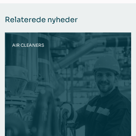
Relaterede nyheder
AIR CLEANERS