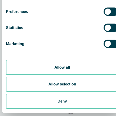
Preferences
Statistics
Marketing
Allow all
Allow selection
Deny