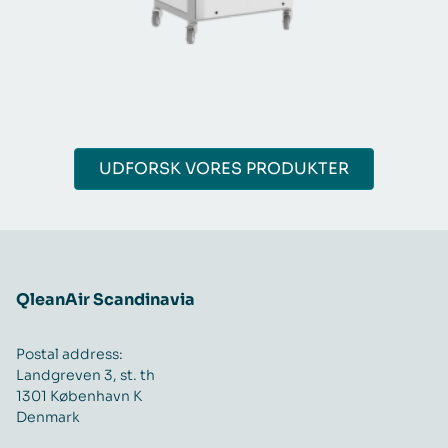
UDFORSK VORES PRODUKTER
QleanAir Scandinavia
Postal address:
Landgreven 3, st. th
1301 København K
Denmark