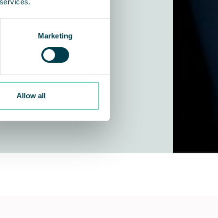
 services.
Marketing
Allow all