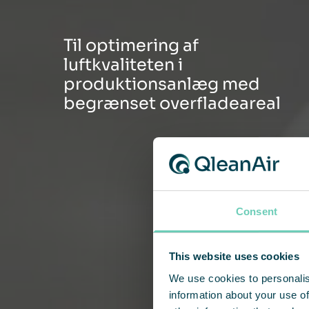
Til optimering af
luftkvaliteten i
produktionsanlæg med
begrænset overfladeareal
Consent
This website uses cookies
We use cookies to personalis
information about your use of