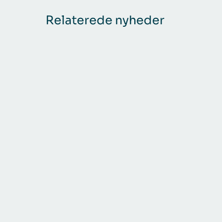
Relaterede nyheder