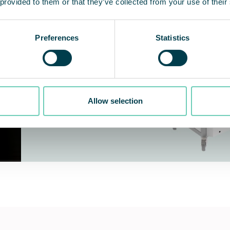
 provided to them or that they’ve collected from your use of their
Preferences
Statistics
Allow selection