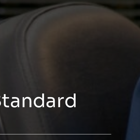
Standard