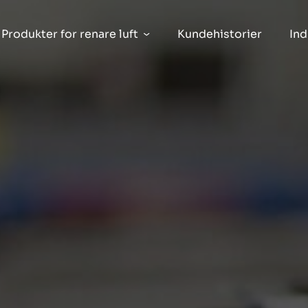
Produkter for renare luft
Kundehistorier
Ind