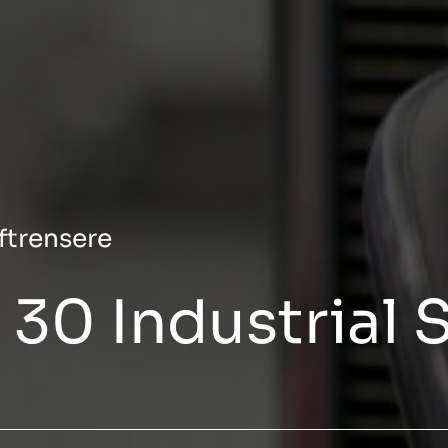
ftrensere
 30 Industrial 